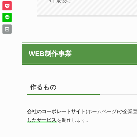
最後に
WEB制作事業
作るもの
会社のコーポレートサイト
(ホームページ)や企業
したサービス
を制作します。