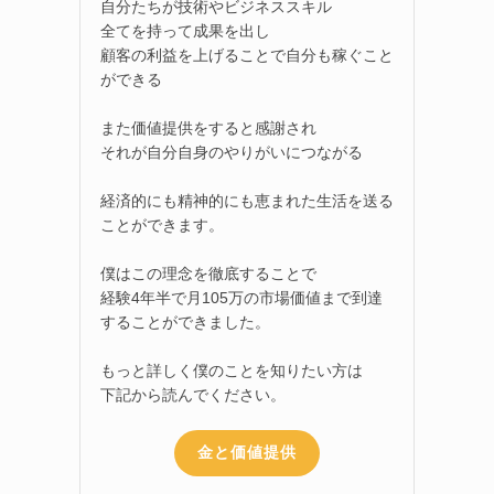
自分たちが技術やビジネススキル
全てを持って成果を出し
顧客の利益を上げることで自分も稼ぐこと
ができる
また価値提供をすると感謝され
それが自分自身のやりがいにつながる
経済的にも精神的にも恵まれた生活を送る
ことができます。
僕はこの理念を徹底することで
経験4年半で月105万の市場価値まで到達
することができました。
もっと詳しく僕のことを知りたい方は
下記から読んでください。
金と価値提供