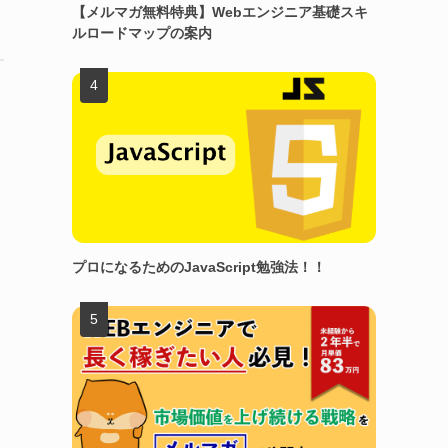
【メルマガ無料特典】Webエンジニア基礎スキ
ルロードマップの案内
プロになるためのJavaScript勉強法！！