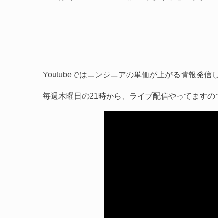
Youtubeではエンジニアの単価が上がる情報発信
毎週木曜日の21時から、ライブ配信やってますの