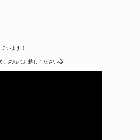
しています！
で、気軽にお越しください😁