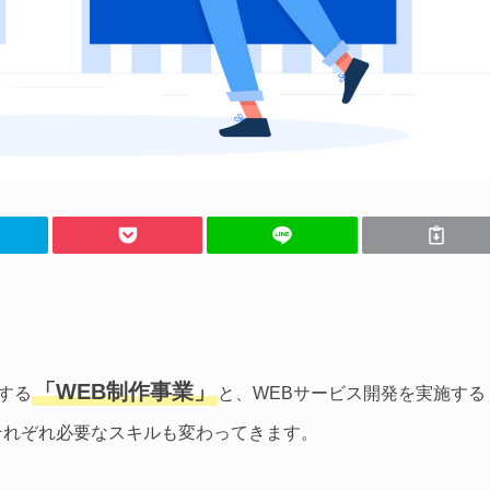
「WEB制作事業」
する
と、WEBサービス開発を実施する
それぞれ必要なスキルも変わってきます。