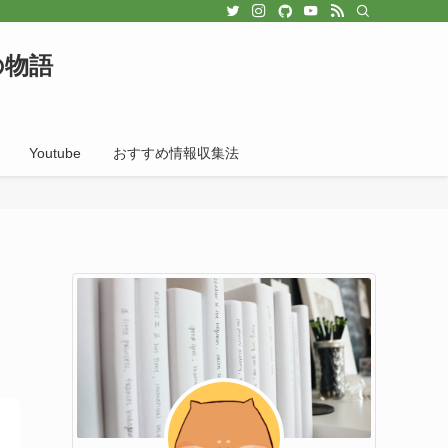
の物語
Youtube
おすすめ情報収集法