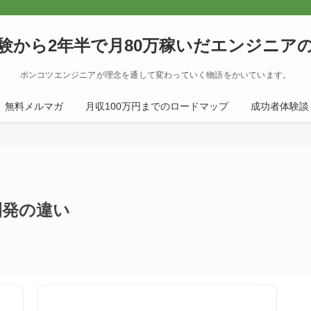
験から2年半で月80万稼いだエンジニア
ポンコツエンジニアが理念を通して変わっていく物語をかいています。
無料メルマガ
月収100万円までのロードマップ
成功者体験談
開発の違い