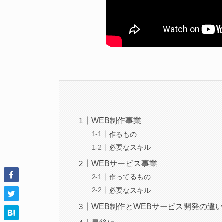
WEB制作事業
作るもの
必要なスキル
WEBサービス事業
作ってるもの
必要なスキル
WEB制作とWEBサービス開発の違