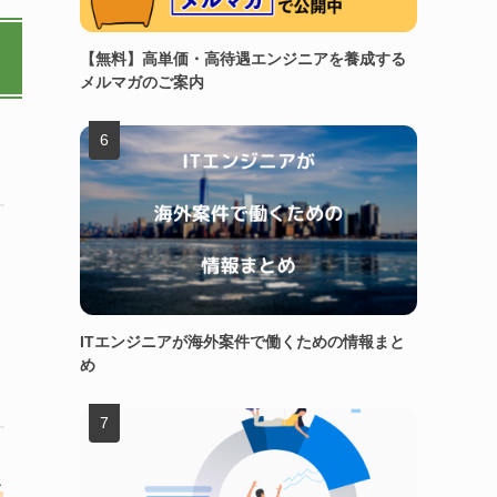
【無料】高単価・高待遇エンジニアを養成する
メルマガのご案内
ITエンジニアが海外案件で働くための情報まと
め
ク