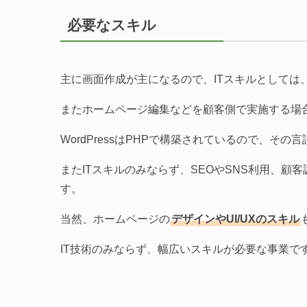
必要なスキル
主に画面作成が主になるので、ITスキルとしては
またホームページ編集などを顧客側で実施する場
WordPressはPHPで構築されているので、そ
またITスキルのみならず、SEOやSNS利用、顧
す。
当然、ホームページの
デザインやUI/UXのスキル
IT技術のみならず、幅広いスキルが必要な事業で