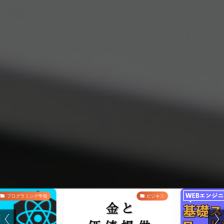
プログラミング学習
ビジネス