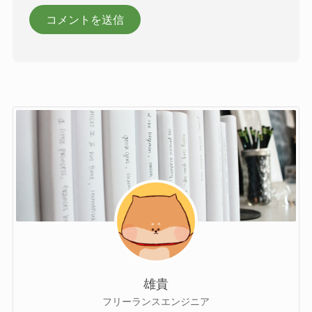
雄貴
フリーランスエンジニア