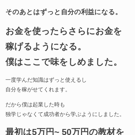
そのあとはずっと自分の利益になる。
お金を使ったらさらにお金を
稼げるようになる。
僕はここで味をしめました。
一度学んだ知識はずっと使えるし
自分を稼がせてくれます。
だから僕は起業した時も
独学じゃなくて成功者から学ぶようにしました。
最初は5万円~ 50万円の教材を