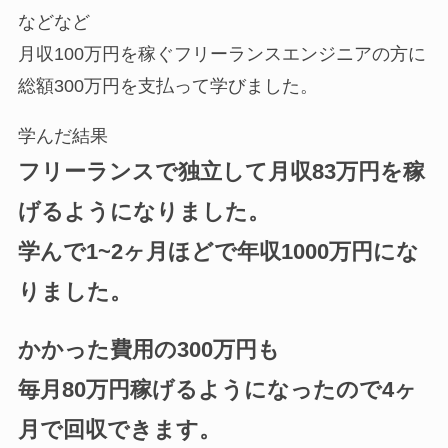
などなど
月収100万円を稼ぐフリーランスエンジニアの方に
総額300万円を支払って学びました。
学んだ結果
フリーランスで独立して月収83万円を稼
げるようになりました。
学んで1~2ヶ月ほどで年収1000万円にな
りました。
かかった費用の300万円も
毎月80万円稼げるようになったので4ヶ
月で回収できます。