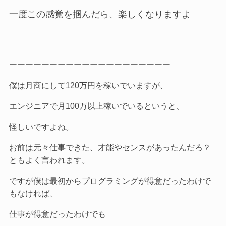
一度この感覚を掴んだら、楽しくなりますよ
ーーーーーーーーーーーーーーーーーーーー
僕は月商にして120万円を稼いでいますが、
エンジニアで月100万以上稼いでいるというと、
怪しいですよね。
お前は元々仕事できた、才能やセンスがあったんだろ？
ともよく言われます。
ですが僕は最初からプログラミングが得意だったわけで
もなければ、
仕事が得意だったわけでも