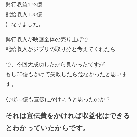
興行収益193億
配給収入100億
になりました。
興行収入が映画全体の売り上げで
配給収入がジブリの取り分と考えてくれたら
で、今回大成功したから良かったですが
もし60億もかけて失敗したら危なかったと思いま
す。
なぜ60億も宣伝にかけようと思ったのか？
それは宣伝費をかければ収益化はできる
とわかっていたからです。