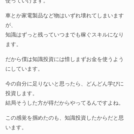
使っていけます。
車とか家電製品など物はいずれ壊れてしまいます
が、
知識はずっと残っていつまでも稼ぐスキルになり
ます。
だから僕は知識投資には惜しまずお金を使うよう
にしています。
今の自分に足りないと思ったら、どんどん学びに
投資します。
結局そうした方が得だからやってるんですよね。
この感覚を掴めたのも、知識投資したからだと思
います。