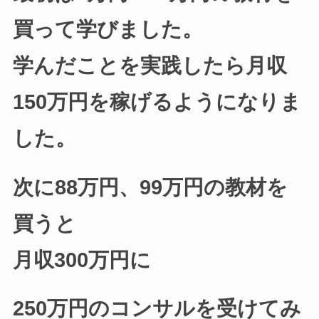
買って学びました。
学んだことを実践したら月収
150万円を稼げるようになりま
した。
次に88万円、99万円の教材を
買うと
月収300万円に
250万円のコンサルを受けてみ