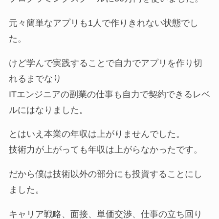
元々簡単なアプリも1人で作りきれない状態でし
た。
けど学んで実践することで自力でアプリを作り切
れるまでなり
ITエンジニアの副業の仕事も自力で契約できるレベ
ルにはなりました。
とはいえ本業の年収は上がりませんでした。
技術力が上がっても年収は上がらなかったです。
だから僕は技術以外の部分にも投資することにし
ました。
キャリア戦略、面接、単価交渉、仕事の立ち回り