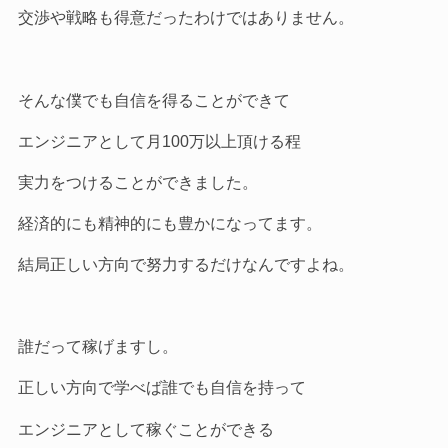
交渉や戦略も得意だったわけではありません。
そんな僕でも自信を得ることができて
エンジニアとして月100万以上頂ける程
実力をつけることができました。
経済的にも精神的にも豊かになってます。
結局正しい方向で努力するだけなんですよね。
誰だって稼げますし。
正しい方向で学べば誰でも自信を持って
エンジニアとして稼ぐことができる