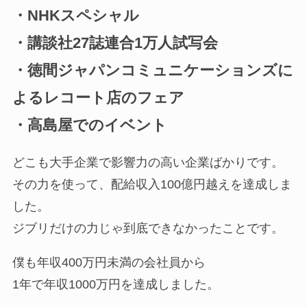
・NHKスペシャル
・講談社27誌連合1万人試写会
・徳間ジャパンコミュニケーションズに
よるレコート店のフェア
・高島屋でのイベント
どこも大手企業で影響力の高い企業ばかりです。
その力を使って、配給収入100億円越えを達成しま
した。
ジブリだけの力じゃ到底できなかったことです。
僕も年収400万円未満の会社員から
1年で年収1000万円を達成しました。