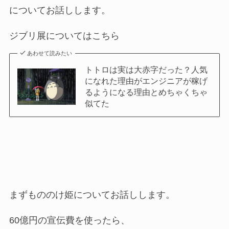
についてお話しします。
ジブリ展についてはこちら
あわせて読みたい
トトロは実は大赤字だった？人気
になれた理由がエンジニアが稼げ
るようになる理由とめちゃくちゃ
似てた
まずもののけ姫についてお話しします。
60億円の宣伝費を使ったら、