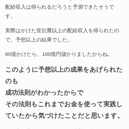
配給収入は得られるだろうと予測できたそうで
す。
実際はかけた宣伝費以上の配給収入を得られたの
で、予想以上の結果でした。
60億かけたら、100億円儲かりましたからね。
このように予想以上の成果をあげられた
のも
成功法則がわかったからで
その法則もこれまでお金を使って実践し
ていたから気づけたことだと思います。