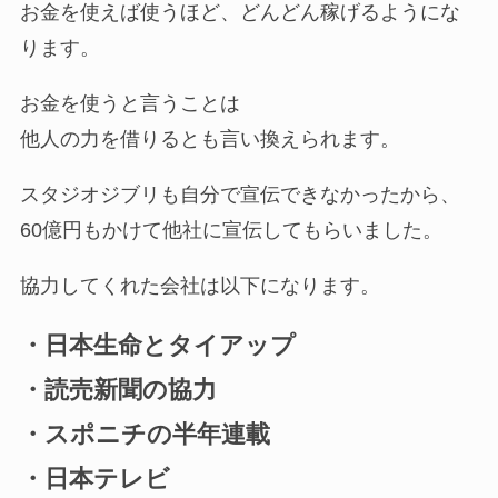
お金を使えば使うほど、どんどん稼げるようにな
ります。
お金を使うと言うことは
他人の力を借りるとも言い換えられます。
スタジオジブリも自分で宣伝できなかったから、
60億円もかけて他社に宣伝してもらいました。
協力してくれた会社は以下になります。
・日本生命とタイアップ
・読売新聞の協力
・スポニチの半年連載
・日本テレビ