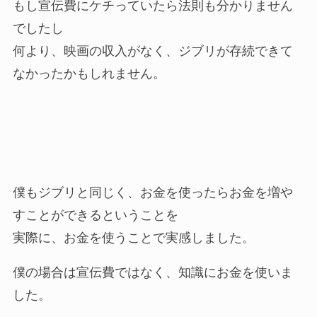
もし宣伝費にケチっていたら法則も分かりません
でしたし
何より、映画の収入がなく、ジブリが存続できて
なかったかもしれません。
僕もジブリと同じく、お金を使ったらお金を増や
すことができるということを
実際に、お金を使うことで実感しました。
僕の場合は宣伝費ではなく、知識にお金を使いま
した。