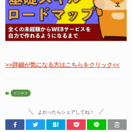
>>詳細が気になる方はこちらをクリック<<
ビジネス
よかったらシェアしてね！