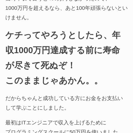
1000万円を超えるなら、あと100年頑張らないとい
けません。
ケチってやろうとしたら、年
収1000万円達成する前に寿命
が尽きて死ぬぞ！
このままじゃあかん。。
だからちゃんと成功している方にお金をお支払い
して学ぶことにしました。
最初はITエンジニアで収入を上げるために
プログラミングスクールに50万円を使いました。