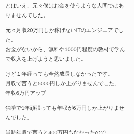
とはいえ、元々僕はお金を使うような人間ではあ
りませんでした。
元々月収20万円しか稼げないITのエンジニアでし
た。
お金がないから、無料や1000円程度の教材で学ん
で収入を上げようと思いました。
けど１年経っても全然成長しなかったです。
月収で言うと5000円しか上がりませんでした。
年収6万円アップ
独学で1年頑張っても年収が6万円しか上がりませ
んでした。
当時年収で言うと400万円もなかったので、