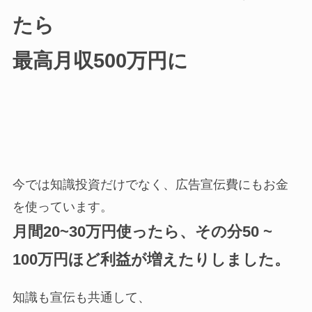
たら
最高月収500万円に
今では知識投資だけでなく、広告宣伝費にもお金
を使っています。
月間20~30万円使ったら、その分50 ~
100万円ほど利益が増えたりしました。
知識も宣伝も共通して、