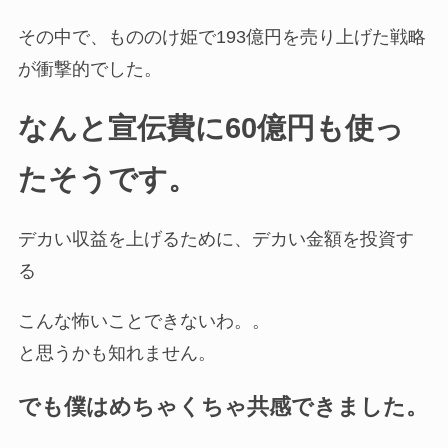
その中で、もののけ姫で193億円を売り上げた戦略
が衝撃的でした。
なんと宣伝費に60億円も使っ
たそうです。
デカい収益を上げるために、デカい金額を投資す
る
こんな怖いことできないわ。。
と思うかも知れません。
でも僕はめちゃくちゃ共感できました。