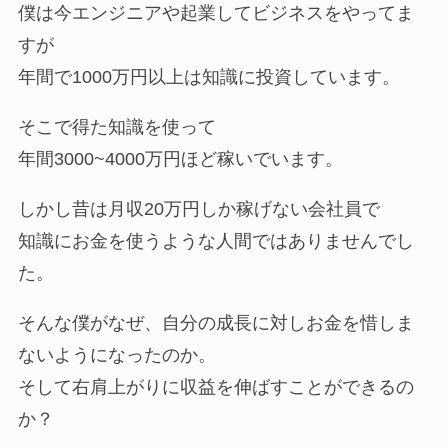
僕は今エンジニアや起業してビジネスをやってま
すが
年間で1000万円以上は知識に投資しています。
そこで得た知識を使って
年間3000~4000万円ほど稼いでいます。
しかし昔は月収20万円しか稼げない会社員で
知識にお金を使うような人間ではありませんでし
た。
そんな僕がなぜ、自分の成長に対しお金を惜しま
ないようになったのか。
そして右肩上がりに収益を伸ばすことができるの
か？