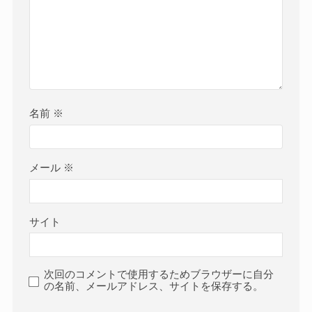
名前
※
メール
※
サイト
次回のコメントで使用するためブラウザーに自分
の名前、メールアドレス、サイトを保存する。