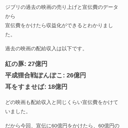
ジブリの過去の映画の売り上げと宣伝費のデータ
から
宣伝費をかけたら収益化ができるとわかりまし
た。
過去の映画の配給収入は以下です。
紅の豚: 27億円
平成狸合戦ぽんぽこ: 26億円
耳をすませば: 18億円
どの映画も配給収入と同じくらい宣伝費をかけて
いました。
だから今回、宣伝に60億円をかけたら、60億円の