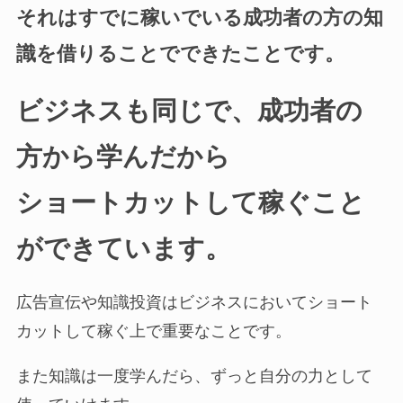
それはすでに稼いでいる成功者の方の知
識を借りることでできたことです。
ビジネスも同じで、成功者の
方から学んだから
ショートカットして稼ぐこと
ができています。
広告宣伝や知識投資はビジネスにおいてショート
カットして稼ぐ上で重要なことです。
また知識は一度学んだら、ずっと自分の力として