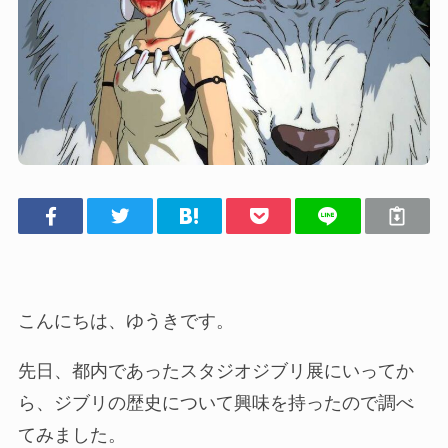
こんにちは、ゆうきです。
先日、都内であったスタジオジブリ展にいってか
ら、ジブリの歴史について興味を持ったので調べ
てみました。