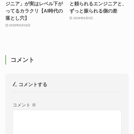
ジニア」が実はレベル下が
と頼られるエンジニアと、
ってるカラクリ【AI時代の
ずっと振られる側の差
落とし穴】
2026年6月5日
2026年6月16日
コメント
コメントする
コメント
※