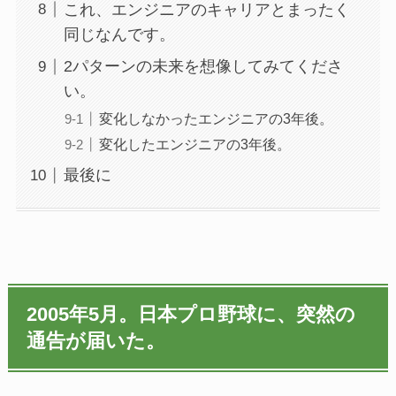
これ、エンジニアのキャリアとまったく
同じなんです。
2パターンの未来を想像してみてくださ
い。
変化しなかったエンジニアの3年後。
変化したエンジニアの3年後。
最後に
2005年5月。日本プロ野球に、突然の
通告が届いた。