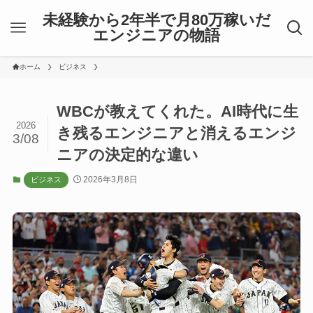
未経験から2年半で月80万稼いだ
エンジニアの物語
ホーム
ビジネス
WBCが教えてくれた。AI時代に生
2026
き残るエンジニアと消えるエンジ
3/08
ニアの決定的な違い
2026年3月8日
ビジネス