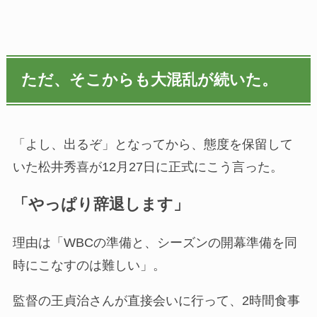
ただ、そこからも大混乱が続いた。
「よし、出るぞ」となってから、態度を保留して
いた松井秀喜が12月27日に正式にこう言った。
「やっぱり辞退します」
理由は「WBCの準備と、シーズンの開幕準備を同
時にこなすのは難しい」。
監督の王貞治さんが直接会いに行って、2時間食事