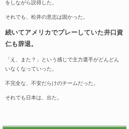
をしながら説得した。
それでも、松井の意志は固かった。
続いてアメリカでプレーしていた井口資
仁も辞退。
「え、また？」という感じで主力選手がどんどん
いなくなっていった。
不完全な、不安だらけのチームだった。
それでも日本は、出た。