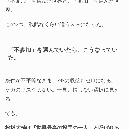
「不参加」を選んだ世界と、「参加」を選んだ世
界。
この2つ、残酷なくらい違う未来になった。
「不参加」を選んでいたら、こうなってい
た。
条件が不平等なまま、7%の収益もゼロになる。
ケガのリスクはない。一見、損しない選択に見え
る。
でも。
松坂大輔は「世界最高の投手の一人」と呼ばれる