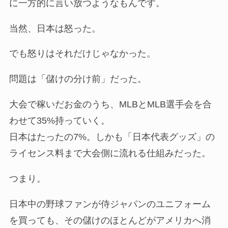
に一方的に言い放つようなもんです。
当然、日本は怒った。
でも怒りはそれだけじゃなかった。
問題は「儲けの分け前」だった。
大会で稼いだお金のうち、MLBとMLB選手会を合
わせて35%持っていく。
日本はたったの7%。しかも「日本代表グッズ」の
ライセンス料まで大会側に流れる仕組みだった。
つまり。
日本中の野球ファンが侍ジャパンのユニフォーム
を買っても、その儲けのほとんどがアメリカへ消