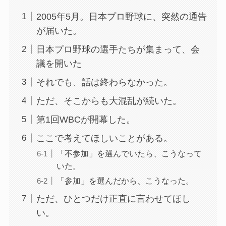
2005年5月。日本プロ野球に、突然の通告
が届いた。
日本プロ野球の選手たちが集まって、会
議を開いた
それでも、話は終わらなかった。
ただ、そこからも大混乱が続いた。
第1回WBCが開幕した。
ここで考えてほしいことがある。
「不参加」を選んでいたら、こうなって
いた。
「参加」を選んだから、こうなった。
ただ、ひとつだけ正直に言わせてほし
い。