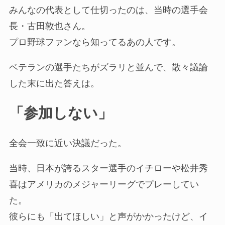
みんなの代表として仕切ったのは、当時の選手会
長・古田敦也さん。
プロ野球ファンなら知ってるあの人です。
ベテランの選手たちがズラリと並んで、散々議論
した末に出た答えは。
「参加しない」
全会一致に近い決議だった。
当時、日本が誇るスター選手のイチローや松井秀
喜はアメリカのメジャーリーグでプレーしてい
た。
彼らにも「出てほしい」と声がかかったけど、イ