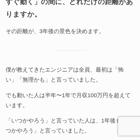
すぐ動く」の間に、どれだけの距離があ
りますか。
その距離が、3年後の景色を決めます。
僕が教えてきたエンジニアは全員、最初は「怖
い」「無理かも」と言っていました。
でも動いた人は半年〜1年で月収100万円を超えて
います。
「いつかやろう」と言っていた人は、1年後も「い
つかやろう」と言っていました。