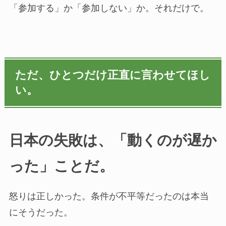
「参加する」か「参加しない」か。それだけで。
ただ、ひとつだけ正直に言わせてほし
い。
日本の失敗は、「動くのが遅か
った」ことだ。
怒りは正しかった。条件が不平等だったのは本当
にそうだった。