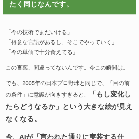
たく同じなんです。
「今の技術でまだいける」
「得意な言語があるし、そこでやっていく」
「今の単価で十分食えてる」
この言葉、間違ってないんです。今この瞬間は。
でも、2005年の日本プロ野球と同じで、「目の前
「もし変化し
の条件」に意識が向きすぎると、
たらどうなるか」という大きな絵が見え
なくなる。
今、AIが「言われた通りに実装する仕