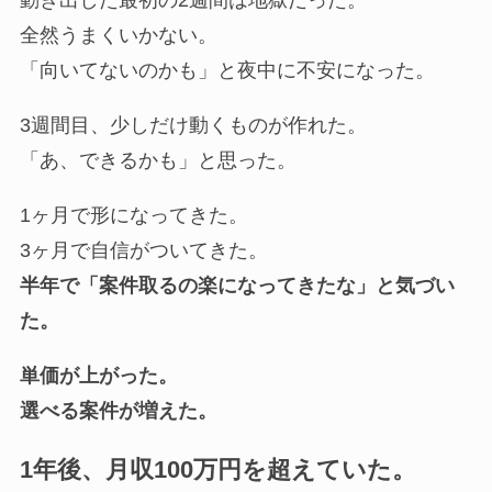
全然うまくいかない。
「向いてないのかも」と夜中に不安になった。
3週間目、少しだけ動くものが作れた。
「あ、できるかも」と思った。
1ヶ月で形になってきた。
3ヶ月で自信がついてきた。
半年で「案件取るの楽になってきたな」と気づい
た。
単価が上がった。
選べる案件が増えた。
1年後、月収100万円を超えていた。