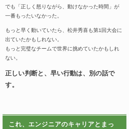
でも「正しく怒りながら、動けなかった時間」が
一番もったいなかった。
もっと早く動いていたら、松井秀喜も第1回大会に
出ていたかもしれない。
もっと完璧なチームで世界に挑めていたかもしれ
ない。
正しい判断と、早い行動は、別の話で
す。
これ、エンジニアのキャリアとまっ