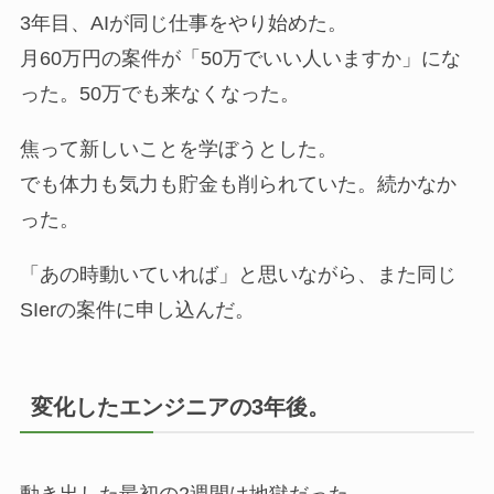
3年目、AIが同じ仕事をやり始めた。
月60万円の案件が「50万でいい人いますか」にな
った。50万でも来なくなった。
焦って新しいことを学ぼうとした。
でも体力も気力も貯金も削られていた。続かなか
った。
「あの時動いていれば」と思いながら、また同じ
SIerの案件に申し込んだ。
変化したエンジニアの3年後。
動き出した最初の2週間は地獄だった。