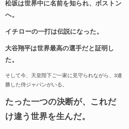
松坂は世界中に名前を知られ、ボストン
へ。
イチローの一打は伝説になった。
大谷翔平は世界最高の選手だと証明し
た。
そして今、天皇陛下ご一家に見守られながら、3連
勝した侍ジャパンがいる。
たった一つの決断が、これだ
け違う世界を生んだ。