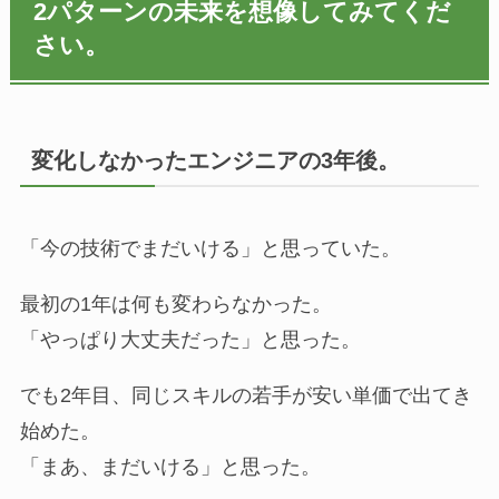
2パターンの未来を想像してみてくだ
さい。
変化しなかったエンジニアの3年後。
「今の技術でまだいける」と思っていた。
最初の1年は何も変わらなかった。
「やっぱり大丈夫だった」と思った。
でも2年目、同じスキルの若手が安い単価で出てき
始めた。
「まあ、まだいける」と思った。