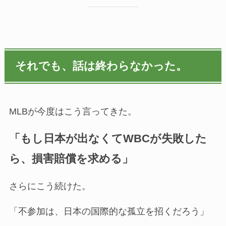
それでも、話は終わらなかった。
MLBが今度はこう言ってきた。
「もし日本が出なくてWBCが失敗した
ら、損害賠償を求める」
さらにこう続けた。
「不参加は、日本の国際的な孤立を招くだろう」