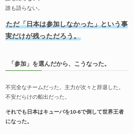
誰も語らない。
ただ「日本は参加しなかった」という事
実だけが残っただろう。
「参加」を選んだから、こうなった。
不完全なチームだった。主力が次々と辞退した。
不安だらけの船出だった。
それでも日本はキューバを10-6で倒して世界王者
になった。