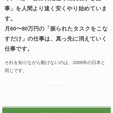
事」を人間より速く安くやり始めていま
す。
月60〜80万円の「振られたタスクをこな
すだけ」の仕事は、真っ先に消えていく
仕事です。
それを知りながら動けないのは、2005年の日本と
同じです。