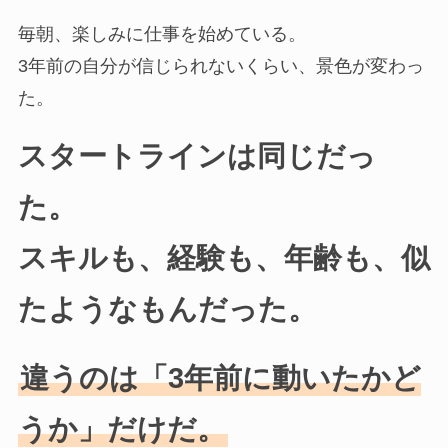
毎朝、楽しみに仕事を始めている。
3年前の自分が信じられないくらい、景色が変わっ
た。
スタートラインは同じだっ
た。
スキルも、経験も、年齢も、似
たようなもんだった。
違うのは「3年前に動いたかど
うか」だけだ。