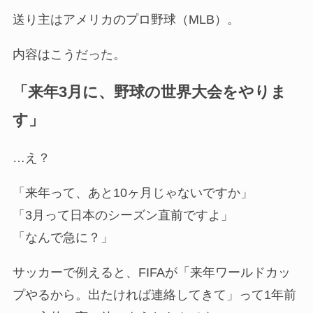
送り主はアメリカのプロ野球（MLB）。
内容はこうだった。
「来年3月に、野球の世界大会をやりま
す」
…え？
「来年って、あと10ヶ月じゃないですか」
「3月って日本のシーズン直前ですよ」
「なんで急に？」
サッカーで例えると、FIFAが「来年ワールドカッ
プやるから。出たければ連絡してきて」って1年前