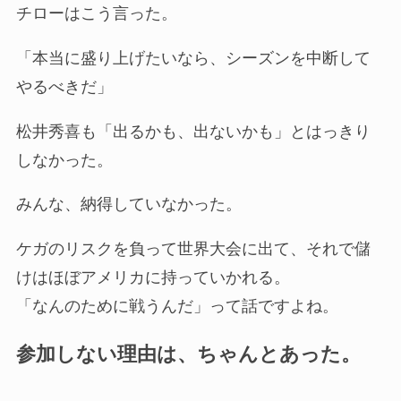
チローはこう言った。
「本当に盛り上げたいなら、シーズンを中断して
やるべきだ」
松井秀喜も「出るかも、出ないかも」とはっきり
しなかった。
みんな、納得していなかった。
ケガのリスクを負って世界大会に出て、それで儲
けはほぼアメリカに持っていかれる。
「なんのために戦うんだ」って話ですよね。
参加しない理由は、ちゃんとあった。