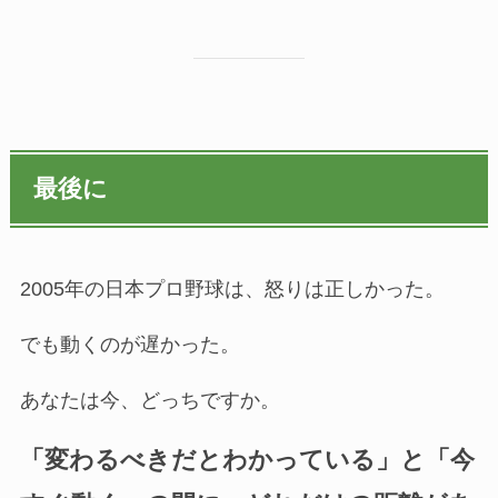
最後に
2005年の日本プロ野球は、怒りは正しかった。
でも動くのが遅かった。
あなたは今、どっちですか。
「変わるべきだとわかっている」と「今