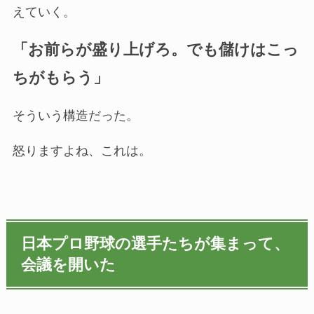
えていく。
「お前らが盛り上げろ。でも儲けはこっ
ちがもらう」
そういう構造だった。
怒りますよね、これは。
日本プロ野球の選手たちが集まって、
会議を開いた