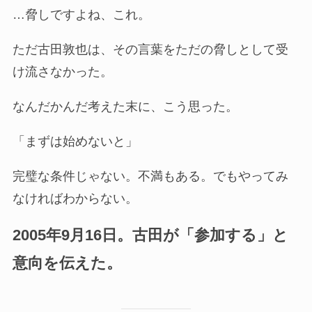
…脅しですよね、これ。
ただ古田敦也は、その言葉をただの脅しとして受
け流さなかった。
なんだかんだ考えた末に、こう思った。
「まずは始めないと」
完璧な条件じゃない。不満もある。でもやってみ
なければわからない。
2005年9月16日。古田が「参加する」と
意向を伝えた。