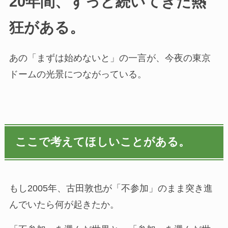
20年間、ずっと続いてきた熱
狂がある。
あの「まずは始めないと」の一言が、今夜の東京
ドームの光景につながっている。
ここで考えてほしいことがある。
もし2005年、古田敦也が「不参加」のまま突き進
んでいたら何が起きたか。