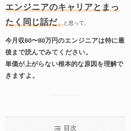
エンジニアのキャリアとまっ
たく同じ話だ
」
と思って。
今月収60〜80万円のエンジニアは特に最
後まで読んでみてください。
単価が上がらない根本的な原因を理解で
きますよ。
目次