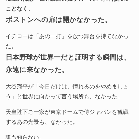
ことなく、
ボストンへの扉は開かなかった。
イチローは「あの一打」を放つ舞台を持てなかっ
た。
日本野球が世界一だと証明する瞬間は、
永遠に来なかった。
大谷翔平が「今日だけは、憧れるのをやめましょ
う」と世界に向かって言う場所も、なかった。
天皇陛下ご一家が東京ドームで侍ジャパンを観戦
するあの光景も、なかった。
誰も知らない。