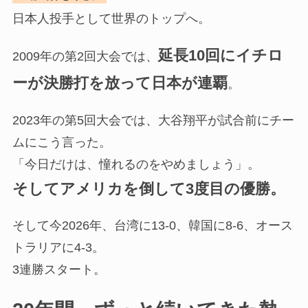
日本人投手として世界のトップへ。
延長10回にイチロ
2009年の第2回大会では、
ーが決勝打を放って日本が連覇
。
2023年の第5回大会では、大谷翔平が試合前にチー
ムにこう言った。
「今日だけは、憧れるのをやめましょう」。
そしてアメリカを倒して3度目の優勝。
そして今2026年、台湾に13-0、韓国に8-6、オース
トラリアに4-3。
3連勝スタート。