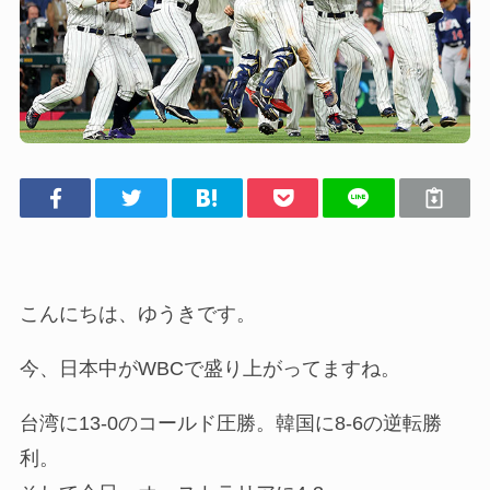
こんにちは、ゆうきです。
今、日本中がWBCで盛り上がってますね。
台湾に13-0のコールド圧勝。韓国に8-6の逆転勝
利。