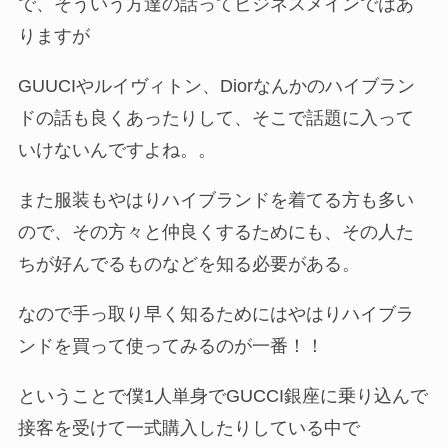
で、そういう方達の話ってビジネスメインではあ
りますが
GUUCIやルイヴィトン、Diorなんかのハイブラン
ドの話も良くあったりして、そこで話題に入って
いけないんですよね。。
また服装もやはりハイブランドを着てる方も多い
ので、その方々と仲良くするためにも、その人た
ちが好んでるものなどを知る必要がある。
なので手っ取り早く知るためにはやはりハイブラ
ンドを買って使ってみるのが一番！！
ということで僕1人単身でGUCCI銀座に乗り込んで
接客を受けて一式購入したりしている中で