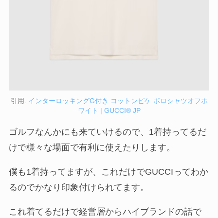
引用:
インターロッキングG付き コットンピケ ポロシャツオフホ
ワイト | GUCCI® JP
ゴルフなんかにも来ていけるので、1着持ってるだ
けで様々な場面で有利に使えたりします。
僕も1着持ってますが、これだけでGUCCIってわか
るのでかなり印象付けられてます。
これ着てるだけで経営層からハイブランドの話で