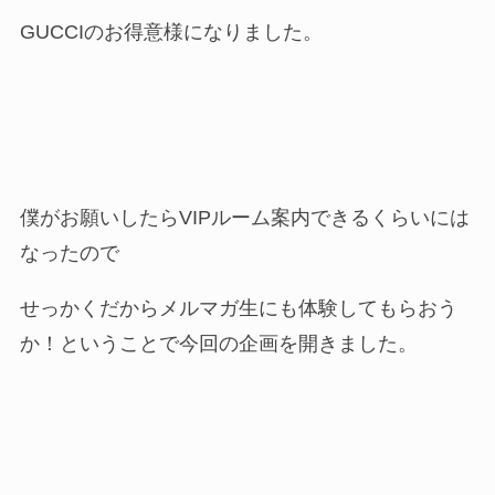
GUCCIのお得意様になりました。
僕がお願いしたらVIPルーム案内できるくらいには
なったので
せっかくだからメルマガ生にも体験してもらおう
か！ということで今回の企画を開きました。