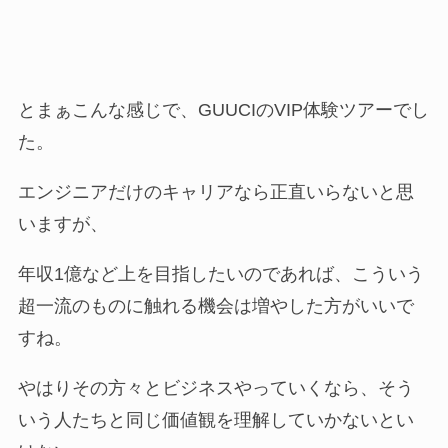
とまぁこんな感じで、GUUCIのVIP体験ツアーでし
た。
エンジニアだけのキャリアなら正直いらないと思
いますが、
年収1億など上を目指したいのであれば、こういう
超一流のものに触れる機会は増やした方がいいで
すね。
やはりその方々とビジネスやっていくなら、そう
いう人たちと同じ価値観を理解していかないとい