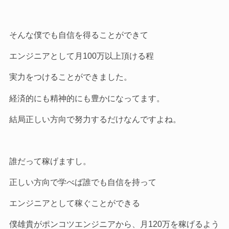
そんな僕でも自信を得ることができて
エンジニアとして月100万以上頂ける程
実力をつけることができました。
経済的にも精神的にも豊かになってます。
結局正しい方向で努力するだけなんですよね。
誰だって稼げますし。
正しい方向で学べば誰でも自信を持って
エンジニアとして稼ぐことができる
僕雄貴がポンコツエンジニアから、月120万を稼げるよう