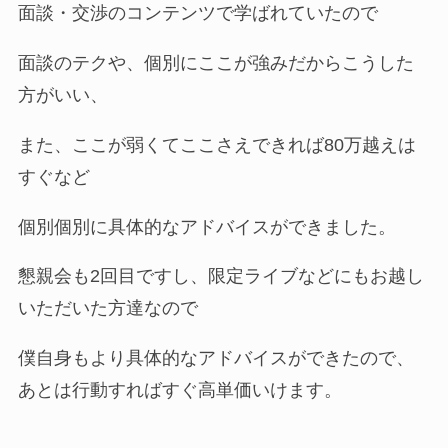
面談・交渉のコンテンツで学ばれていたので
面談のテクや、個別にここが強みだからこうした
方がいい、
また、ここが弱くてここさえできれば80万越えは
すぐなど
個別個別に具体的なアドバイスができました。
懇親会も2回目ですし、限定ライブなどにもお越し
いただいた方達なので
僕自身もより具体的なアドバイスができたので、
あとは行動すればすぐ高単価いけます。