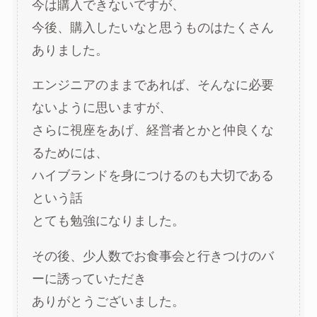
今は購入できないですが、
今後、購入したいなと思うものはたくさん
ありました。
エンジニアのままであれば、そんなに必要
ないように思いますが、
さらに視座をあげ、経営者とかと仲良くな
るためには、
ハイブランドを身につけるのも大切である
という話
とても勉強になりました。
その後、少人数でお食事会と行きつけのバ
ーに誘っていただき
ありがとうございました。