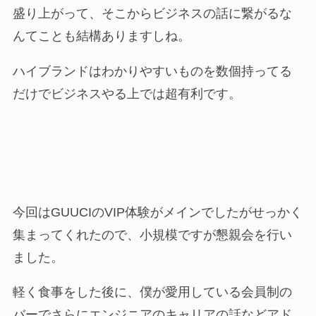
盛り上がって、そこからビジネスの話に繋がるな
んてことも結構ありますしね。
ハイブランドはわかりやすいものを数個持ってる
だけでビジネスやる上では超有利です。
今回はGUUCIのVIP体験がメインでしたがせっかく
集まってくれたので、小規模ですが懇親会を行い
ました。
軽く食事をした後に、僕が愛用している会員制の
バーでさらにエンジニアのキャリアの話などアド