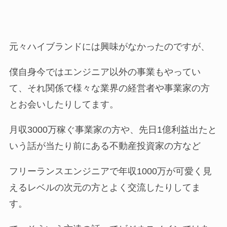
元々ハイブランドには興味がなかったのですが、
僕自身今ではエンジニア以外の事業もやってい
て、それ関係で様々な業界の経営者や事業家の方
とお会いしたりしてます。
月収3000万稼ぐ事業家の方や、先日1億利益出たと
いう話が当たり前にある不動産投資家の方など
フリーランスエンジニアで年収1000万が可愛く見
えるレベルの次元の方とよく交流したりしてま
す。