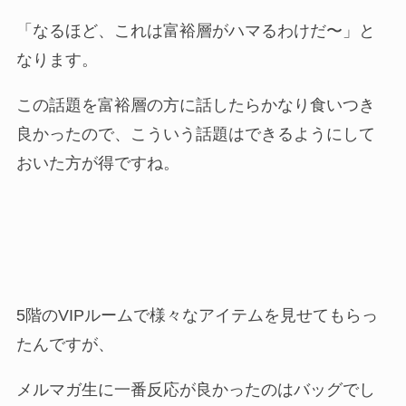
「なるほど、これは富裕層がハマるわけだ〜」と
なります。
この話題を富裕層の方に話したらかなり食いつき
良かったので、こういう話題はできるようにして
おいた方が得ですね。
5階のVIPルームで様々なアイテムを見せてもらっ
たんですが、
メルマガ生に一番反応が良かったのはバッグでし