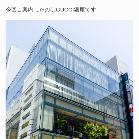
今回ご案内したのはGUCCI銀座です。