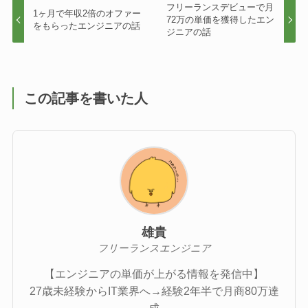
フリーランスデビューで月
1ヶ月で年収2倍のオファー
72万の単価を獲得したエン
をもらったエンジニアの話
ジニアの話
この記事を書いた人
雄貴
フリーランスエンジニア
【エンジニアの単価が上がる情報を発信中】
27歳未経験からIT業界へ→経験2年半で月商80万達
成