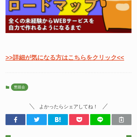
>>詳細が気になる方はこちらをクリック<<
懇親会
よかったらシェアしてね！