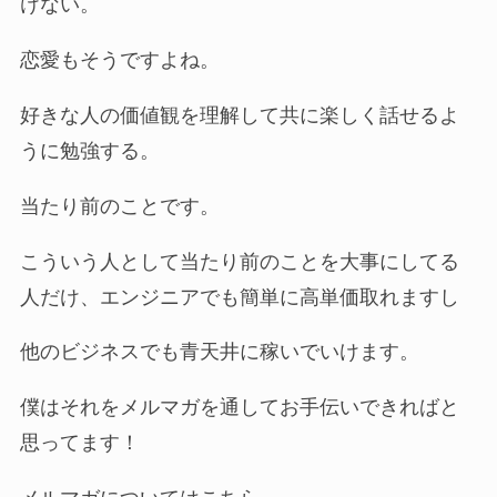
けない。
恋愛もそうですよね。
好きな人の価値観を理解して共に楽しく話せるよ
うに勉強する。
当たり前のことです。
こういう人として当たり前のことを大事にしてる
人だけ、エンジニアでも簡単に高単価取れますし
他のビジネスでも青天井に稼いでいけます。
僕はそれをメルマガを通してお手伝いできればと
思ってます！