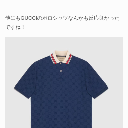
他にもGUCCIのポロシャツなんかも反応良かった
ですね！