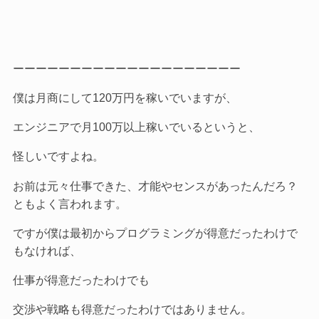
ーーーーーーーーーーーーーーーーーーーー
僕は月商にして120万円を稼いでいますが、
エンジニアで月100万以上稼いでいるというと、
怪しいですよね。
お前は元々仕事できた、才能やセンスがあったんだろ？
ともよく言われます。
ですが僕は最初からプログラミングが得意だったわけで
もなければ、
仕事が得意だったわけでも
交渉や戦略も得意だったわけではありません。