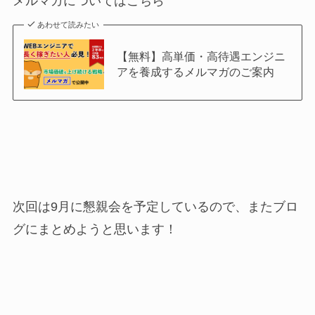
メルマガについてはこちら
あわせて読みたい
【無料】高単価・高待遇エンジニ
アを養成するメルマガのご案内
次回は9月に懇親会を予定しているので、またブロ
グにまとめようと思います！