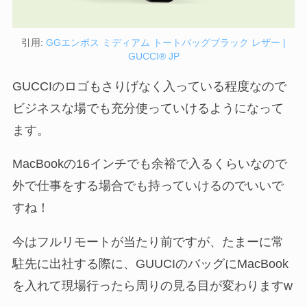
引用:
GGエンボス ミディアム トートバッグブラック レザー |
GUCCI® JP
GUCCIのロゴもさりげなく入っている程度なので
ビジネスな場でも充分使っていけるようになって
ます。
MacBookの16インチでも余裕で入るくらいなので
外で仕事をする場合でも持っていけるのでいいで
すね！
今はフルリモートが当たり前ですが、たまーに常
駐先に出社する際に、GUUCIのバッグにMacBook
を入れて現場行ったら周りの見る目が変わりますw