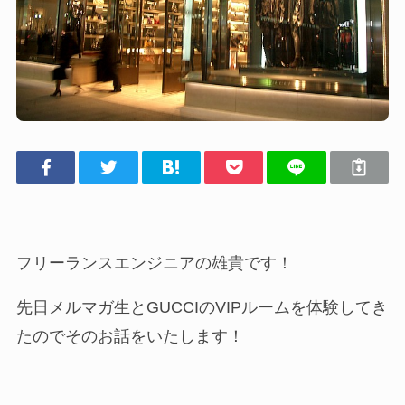
フリーランスエンジニアの雄貴です！
先日メルマガ生とGUCCIのVIPルームを体験してき
たのでそのお話をいたします！