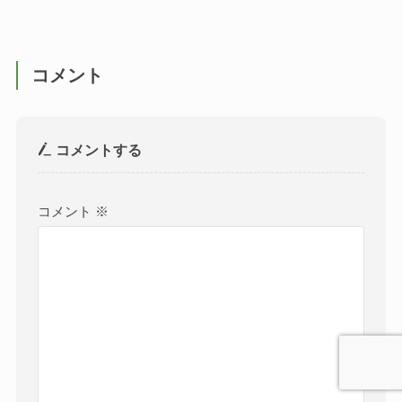
コメント
コメントする
コメント
※