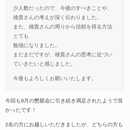
少人数だったので、今後のすべきことや、
雄貴さんの考えが深く伝わりました。
また、雄貴さんの周りから信頼を得る方法
とても
勉強になりました。
まだまだですが、雄貴さんの思考に近づい
ていきたいと感じました。
今後もよろしくお願いいたします。
今回も9月の懇親会に引き続き満足されたようで良
かったです！
2名の方にお越しいただきましたが、どちらの方も