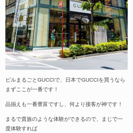
ビルまるごとGUCCIで、日本でGUCCIを買うなら
まずここが一番です！
品揃えも一番豊富ですし、何より接客が神です！
まるで貴族のような体験ができるので、まじで一
度体験すれば