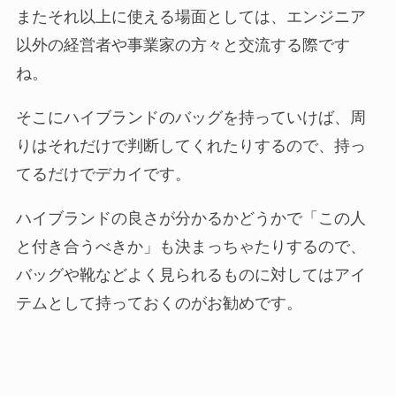
またそれ以上に使える場面としては、エンジニア
以外の経営者や事業家の方々と交流する際です
ね。
そこにハイブランドのバッグを持っていけば、周
りはそれだけで判断してくれたりするので、持っ
てるだけでデカイです。
ハイブランドの良さが分かるかどうかで「この人
と付き合うべきか」も決まっちゃたりするので、
バッグや靴などよく見られるものに対してはアイ
テムとして持っておくのがお勧めです。