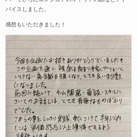
バイスしました。
感想もいただきました！