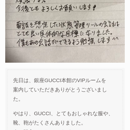
先日は、銀座GUCCI本館のVIPルームを
案内していただきありがとうございまし
た。
やはり、GUCCI、とてもおしゃれな服や、
靴、鞄がたくさんありました。