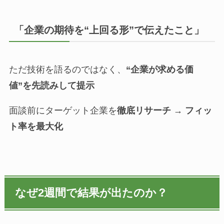
「企業の期待を“上回る形”で伝えたこと」
ただ技術を語るのではなく、
“企業が求める価
値”を先読みして提示
面談前にターゲット企業を
徹底リサーチ → フィッ
ト率を最大化
なぜ2週間で結果が出たのか？