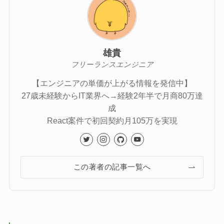
雄貴
フリーランスエンジニア
【エンジニアの単価が上がる情報を発信中】
27歳未経験からIT業界へ→経験2年半で月商80万達
成
React案件で初回契約月105万を実現
この著者の記事一覧へ