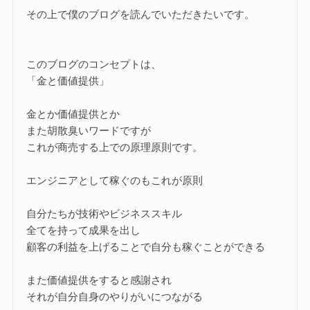
その上で僕のブログを読んでいただきたいです。
このブログのコンセプトは、
「金と価値提供」
金とか価値提供とか
また胡散臭いワードですが
これが商売する上での原理原則です。
エンジニアとして稼ぐのもこれが原則
自分たちが技術やビジネススキル
全てを持って成果を出し
顧客の利益を上げることで自分も稼ぐことができる
また価値提供をすると感謝され
それが自分自身のやりがいにつながる