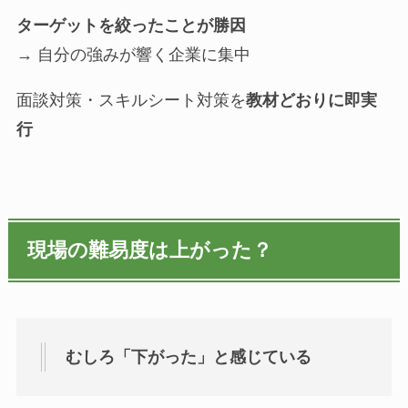
ターゲットを絞ったことが勝因
→ 自分の強みが響く企業に集中
面談対策・スキルシート対策を
教材どおりに即実
行
現場の難易度は上がった？
むしろ「下がった」と感じている