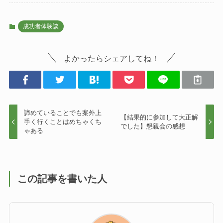
成功者体験談
よかったらシェアしてね！
諦めていることでも案外上
【結果的に参加して大正解
手く行くことはめちゃくち
でした】懇親会の感想
ゃある
この記事を書いた人