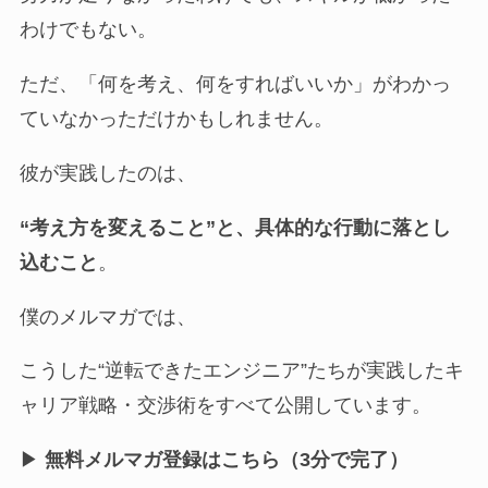
わけでもない。
ただ、「何を考え、何をすればいいか」がわかっ
ていなかっただけかもしれません。
彼が実践したのは、
“考え方を変えること”と、具体的な行動に落とし
込むこと
。
僕のメルマガでは、
こうした“逆転できたエンジニア”たちが実践したキ
ャリア戦略・交渉術をすべて公開しています。
▶︎
無料メルマガ登録はこちら（3分で完了）