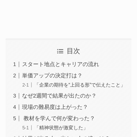
目次
スタート地点とキャリアの流れ
単価アップの決定打は？
「企業の期待を“上回る形”で伝えたこと」
なぜ2週間で結果が出たのか？
現場の難易度は上がった？
教材を学んで何が変わった？
「精神状態が激変した」