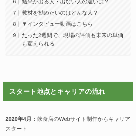
結果が出る人・出ない人の違いは？
教材を勧めたいのはどんな人？
▼インタビュー動画はこちら
たった2週間で、現場の評価も未来の単価
も変えられる
スタート地点とキャリアの流れ
2020年4月
：飲食店のWebサイト制作からキャリア
スタート