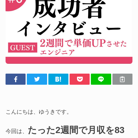
こんにちは、ゆうきです。
たった2週間で月収を83
今回は、