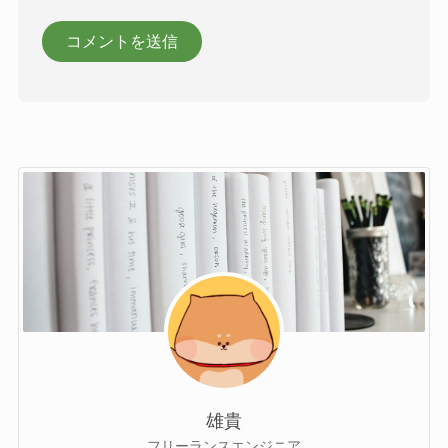
雄貴
フリーランスエンジニア