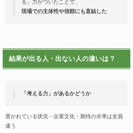
る」力がついたことで、
現場での主体性や信頼にも直結した
結果が出る人・出ない人の違いは？
「考える力」があるかどうか
置かれている状況・企業文化・期待の水準は全員
違う