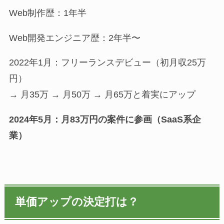
Web制作歴：1年半
Web開発エンジニア歴：2年半〜
2022年1月：フリーランスデビュー（初月収25万
円）
→ 月35万 → 月50万 → 月65万と着実にアップ
2024年5月：月83万円の案件に参画（SaaS系企
業）
単価アップの決定打は？