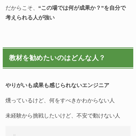
だからこそ、
“この場では何が成果か？”を自分で
考えられる人が強い
教材を勧めたいのはどんな人？
やりがいも成果も感じられないエンジニア
燻っているけど、何をすべきかわからない人
未経験から挑戦したいけど、不安で動けない人