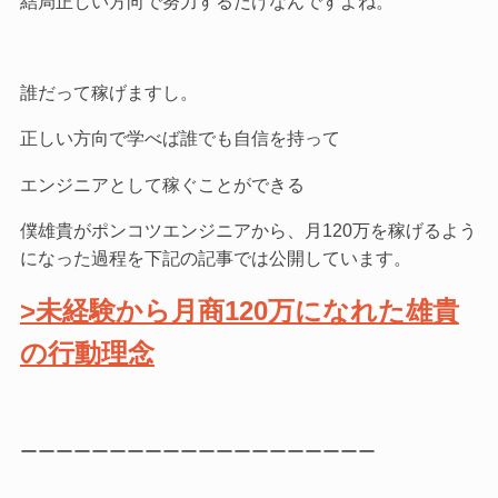
結局正しい方向で努力するだけなんですよね。
誰だって稼げますし。
正しい方向で学べば誰でも自信を持って
エンジニアとして稼ぐことができる
僕雄貴がポンコツエンジニアから、月120万を稼げるよう
になった過程を下記の記事では公開しています。
>未経験から月商120万になれた雄貴
の行動理念
ーーーーーーーーーーーーーーーーーーーー