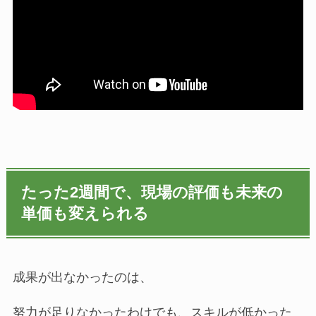
たった2週間で、現場の評価も未来の
単価も変えられる
成果が出なかったのは、
努力が足りなかったわけでも、スキルが低かった