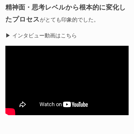
精神面・思考レベルから根本的に変化し
たプロセス
がとても印象的でした。
▶︎ インタビュー動画はこちら