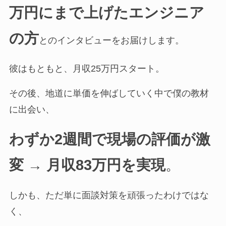
万円にまで上げたエンジニア
の方
とのインタビューをお届けします。
彼はもともと、月収25万円スタート。
その後、地道に単価を伸ばしていく中で僕の教材
に出会い、
わずか2週間で現場の評価が激
変 → 月収83万円を実現
。
しかも、ただ単に面談対策を頑張ったわけではな
く、