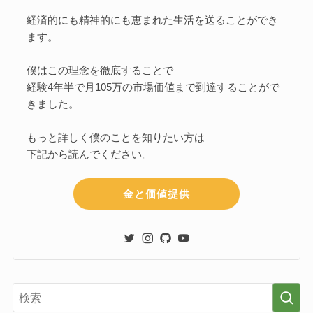
経済的にも精神的にも恵まれた生活を送ることができ
ます。
僕はこの理念を徹底することで
経験4年半で月105万の市場価値まで到達することがで
きました。
もっと詳しく僕のことを知りたい方は
下記から読んでください。
金と価値提供