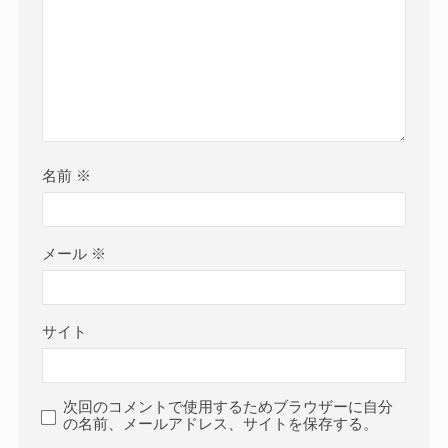
名前
※
メール
※
サイト
次回のコメントで使用するためブラウザーに自分
の名前、メールアドレス、サイトを保存する。