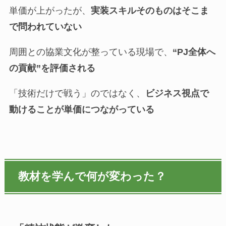
単価が上がったが、
実装スキルそのものはそこま
で問われていない
周囲との協業文化が整っている現場で、
“PJ全体へ
の貢献”を評価される
「技術だけで戦う」のではなく、
ビジネス視点で
動けることが単価につながっている
教材を学んで何が変わった？