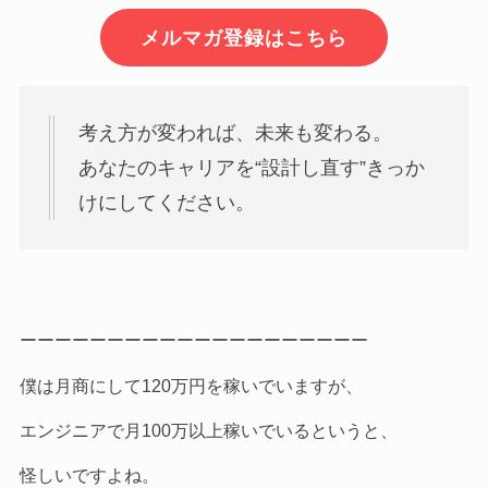
メルマガ登録はこちら
考え方が変われば、未来も変わる。
あなたのキャリアを“設計し直す”きっか
けにしてください。
ーーーーーーーーーーーーーーーーーーーー
僕は月商にして120万円を稼いでいますが、
エンジニアで月100万以上稼いでいるというと、
怪しいですよね。