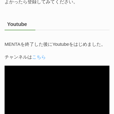
よかったら登録してみてください。
Youtube
MENTAを終了した後にYoutubeをはじめました。
チャンネルは
こちら