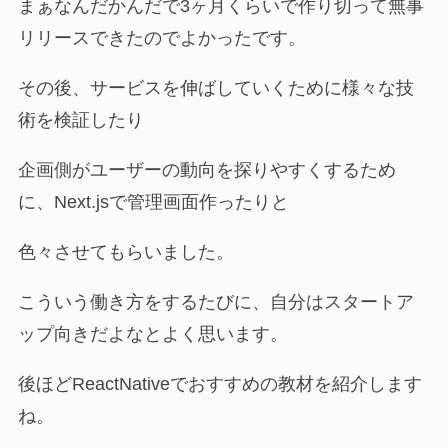
まぁなんだかんだで3ヶ月くらいで作り切って無事
リリースできたのでよかったです。
その後、サービスを伸ばしていくために様々な技
術を検証したり
企画側がユーザーの動向を探りやすくするため
に、Next.jsで管理画面作ったりと
色々させてもらいました。
こういう働き方をするたびに、自分はスタートア
ップ向きだよなとよく思います。
後ほどReactNativeでおすすめの教材を紹介します
ね。