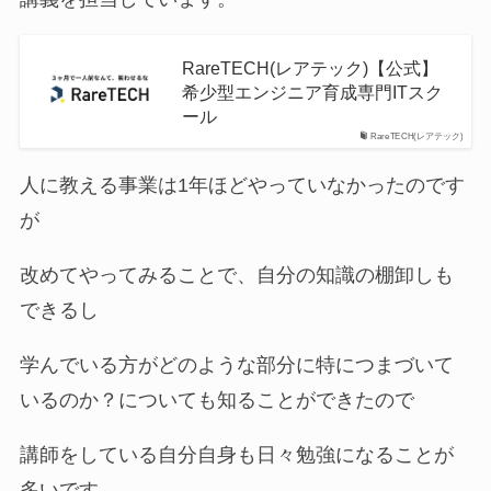
RareTECH(レアテック)【公式】
希少型エンジニア育成専門ITスク
ール
RareTECH(レアテック)
人に教える事業は1年ほどやっていなかったのです
が
改めてやってみることで、自分の知識の棚卸しも
できるし
学んでいる方がどのような部分に特につまづいて
いるのか？についても知ることができたので
講師をしている自分自身も日々勉強になることが
多いです。