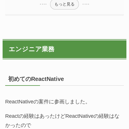
もっと見る
エンジニア業務
初めてのReactNative
ReactNativeの案件に参画しました。
Reactの経験はあったけどReactNativeの経験はな
かったので