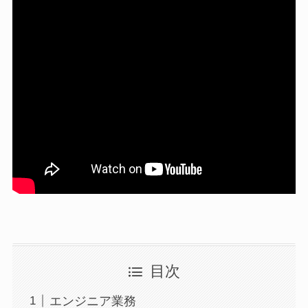
目次
エンジニア業務