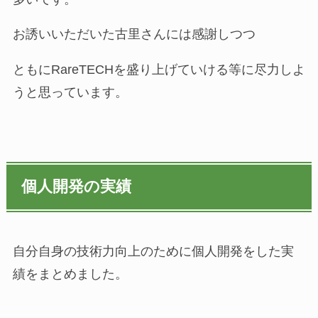
お誘いいただいた古里さんには感謝しつつ
ともにRareTECHを盛り上げていける等に尽力しよ
うと思っています。
個人開発の実績
自分自身の技術力向上のために個人開発をした実
績をまとめました。