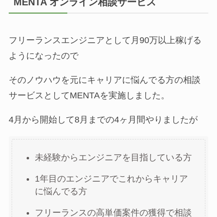
MENTA オンライン相談サービス
フリーランスエンジニアとして月90万以上稼げる
ようになったので
そのノウハウを元にキャリアに悩んでる方の相談
サービスとしてMENTAを実施しました。
4月から開始して8月までの4ヶ月間やりましたが
未経験からエンジニアを目指している方
1年目のエンジニアでこれからキャリア
に悩んでる方
フリーランスの高単価案件の獲得で相談