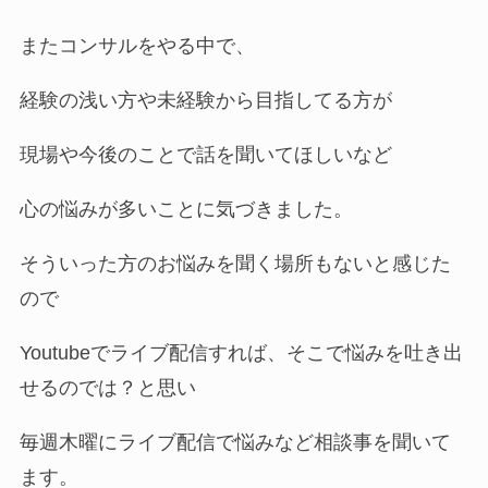
またコンサルをやる中で、
経験の浅い方や未経験から目指してる方が
現場や今後のことで話を聞いてほしいなど
心の悩みが多いことに気づきました。
そういった方のお悩みを聞く場所もないと感じた
ので
Youtubeでライブ配信すれば、そこで悩みを吐き出
せるのでは？と思い
毎週木曜にライブ配信で悩みなど相談事を聞いて
ます。