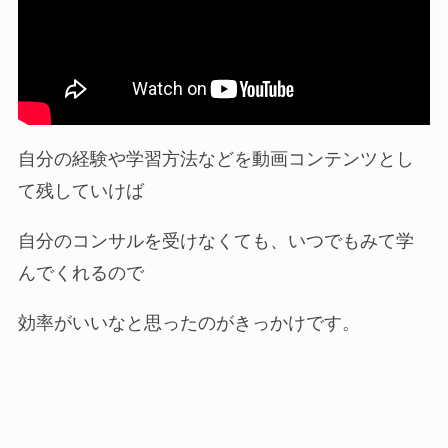
自分の経験や学習方法などを動画コンテンツとし
て残していけば
自分のコンサルを受けなくても、いつでもみて学
んでくれるので
効率がいいなと思ったのがきっかけです。