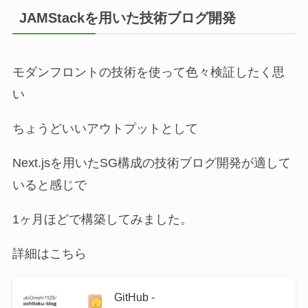
JAMStackを用いた技術ブログ開発
モダンフロントの技術を使って色々検証したく思
い
ちょうどいいアウトプットとして
Next.jsを用いたSG構成の技術ブログ開発が適して
いると感じで
1ヶ月ほどで構築してみました。
詳細はこちら
GitHub -