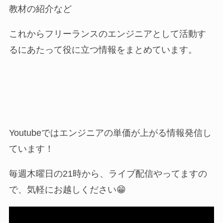
教材の紹介など
これからフリーランスのエンジニアとして活動す
るにあたって役に立つ情報をまとめています。
Youtubeではエンジニアの単価が上がる情報発信し
ています！
毎週木曜日の21時から、ライブ配信やってますの
で、気軽にお越しください😁