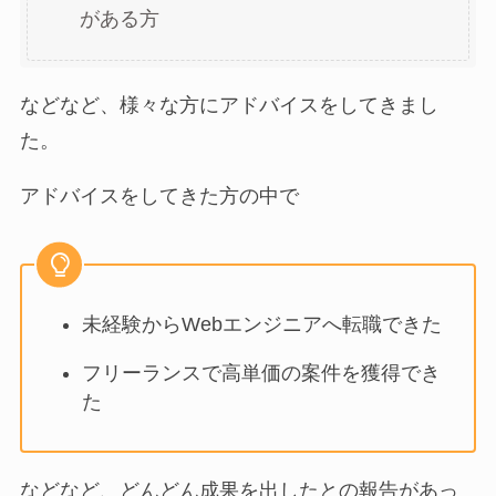
がある方
などなど、様々な方にアドバイスをしてきまし
た。
アドバイスをしてきた方の中で
未経験からWebエンジニアへ転職できた
フリーランスで高単価の案件を獲得でき
た
などなど、どんどん成果を出したとの報告があっ