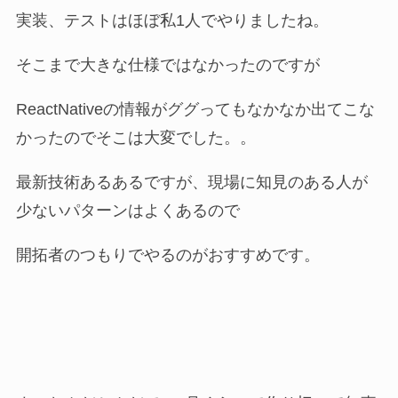
実装、テストはほぼ私1人でやりましたね。
そこまで大きな仕様ではなかったのですが
ReactNativeの情報がググってもなかなか出てこな
かったのでそこは大変でした。。
最新技術あるあるですが、現場に知見のある人が
少ないパターンはよくあるので
開拓者のつもりでやるのがおすすめです。