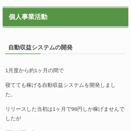
個人事業活動
自動収益システムの開発
1月度から約1ヶ月の間で
寝てても稼げる自動収益システムを開発しまし
た。
リリースした当初は1ヶ月で98円しか稼げませんで
したが