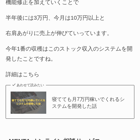
機能修正を加えていくことで
半年後には3万円、今月は10万円以上と
右肩あがりに売上が伸びていっています。
今年1番の収穫はこのストック収入のシステムを開
発したことですね。
詳細はこちら
あわせて読みたい
寝てても月7万円稼いでくれるシ
ステムを開発した話