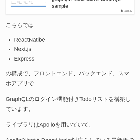
sample
GitHub
こちらでは
ReactNatibe
Next.js
Express
の構成で、フロントエンド、バックエンド、スマ
ホアプリで
GraphQLのログイン機能付きTodoリストを構築し
ています。
ライブラリはApolloを用いていて、