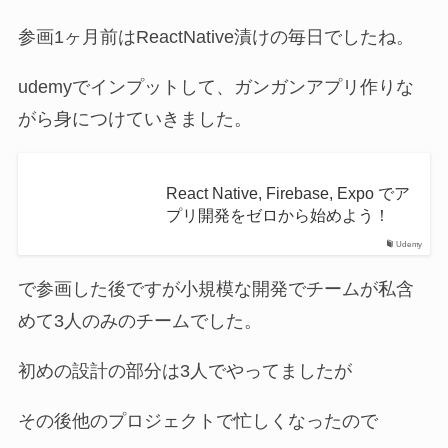
参画1ヶ月前はReactNative漬けの毎日でしたね。
udemyでインプットして、ガンガンアプリ作りな
がら身につけていきました。
React Native, Firebase, Expo でア
プリ開発をゼロから始めよう！
Udemy
で参画した後ですが小規模な開発でチームが私含
めて3人のみのチームでした。
初めの設計の部分は3人でやってましたが
その後他のプロジェクトで忙しくなったので