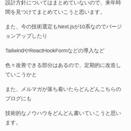
設計方針についてはまとめていないので、来年時
間を見つけてまとめていこうと思います。
また、今の技術選定もNext.jsが10系なのでバージ
ョンアップしたり
TailwindやReactHookFormなどの導入など
色々改善できる部分はあるので、定期的に改造し
ていこうかと
また、メルマガが落ち着いたらどんどんこちらの
ブログにも
技術的なノウハウをどんどん書いていこうと思い
ます。