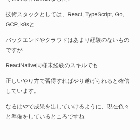
技術スタックとしては、React, TypeScript, Go,
GCP, k8sと
バックエンドやクラウドはあまり経験のないもの
ですが
ReactNative同様未経験のスキルでも
正しいやり方で習得すればやり遂げられると確信
しています。
なるはやで成果を出していけるように、現在色々
と準備をしているところですね。