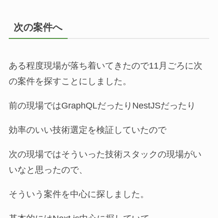
次の案件へ
ある程度現場が落ち着いてきたので11月ごろに次
の案件を探すことにしました。
前の現場ではGraphQLだったりNestJSだったり
効率のいい技術選定を検証していたので
次の現場ではそういった技術スタックの現場がい
いなと思ったので、
そういう案件を中心に探しました。