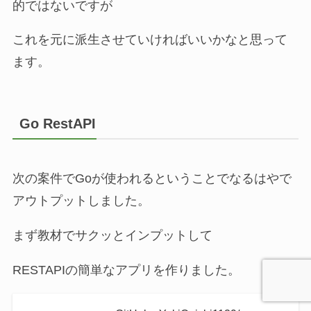
的ではないですが
これを元に派生させていければいいかなと思って
ます。
Go RestAPI
次の案件でGoが使われるということでなるはやで
アウトプットしました。
まず教材でサクッとインプットして
RESTAPIの簡単なアプリを作りました。