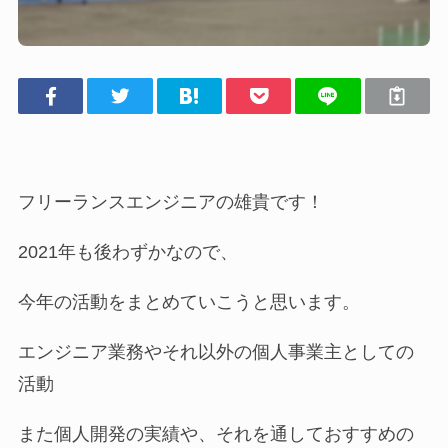
フリーランスエンジニアの雄貴です！
2021年も後わずかなので、
今年の活動をまとめていこうと思います。
エンジニア業務やそれ以外の個人事業主としての
活動
また個人開発の実績や、それを通しておすすめの