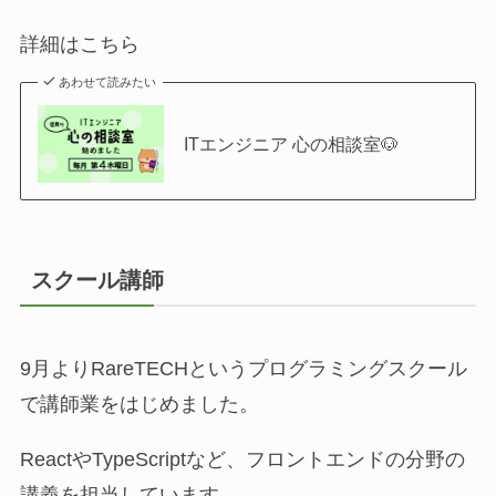
詳細はこちら
あわせて読みたい
ITエンジニア 心の相談室🐶
スクール講師
9月よりRareTECHというプログラミングスクール
で講師業をはじめました。
ReactやTypeScriptなど、フロントエンドの分野の
講義を担当しています。