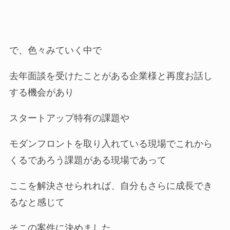
で、色々みていく中で
去年面談を受けたことがある企業様と再度お話し
する機会があり
スタートアップ特有の課題や
モダンフロントを取り入れている現場でこれから
くるであろう課題がある現場であって
ここを解決させられれば、自分もさらに成長でき
るなと感じて
そこの案件に決めました。