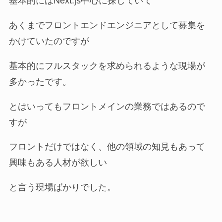
基本的にはNext.js中心に探していて
あくまでフロントエンドエンジニアとして募集を
かけていたのですが
基本的にフルスタックを求められるような現場が
多かったです。
とはいってもフロントメインの業務ではあるので
すが
フロントだけではなく、他の領域の知見もあって
興味もある人材が欲しい
と言う現場ばかりでした。