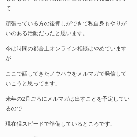
て
頑張っている方の後押しができて私自身もやりが
いのある活動だったと思います。
今は時間の都合上オンライン相談はやめています
が
ここで話してきたノウハウをメルマガで発信して
いこうと思ってます。
来年の2月ごろにメルマガは出すことを予定してい
るので
現在猛スピードで準備しているところです。