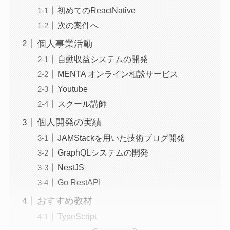
初めてのReactNative
次の案件へ
個人事業活動
自動収益システムの開発
MENTA オンライン相談サービス
Youtube
スクール講師
個人開発の実績
JAMStackを用いた技術ブログ開発
GraphQLシステムの開発
NestJS
Go RestAPI
おすすめ教材
TypeScript