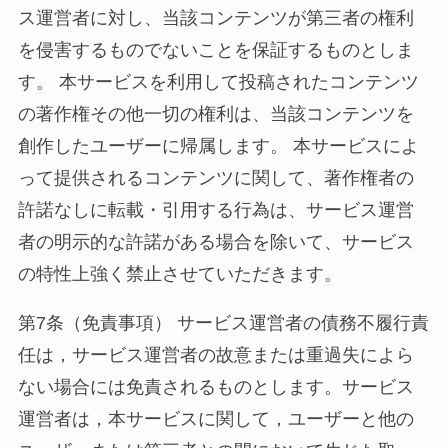
ス運営者に対し、当該コンテンツが第三者の権利
を侵害するものでないことを保証するものとしま
す。 本サービスを利用して投稿されたコンテンツ
の著作権その他一切の権利は、当該コンテンツを
創作したユーザーに帰属します。 本サービスによ
って提供されるコンテンツに関して、著作権者の
許諾なしに転載・引用する行為は、サービス運営
者の明示的な許諾がある場合を除いて、サービス
の特性上強く禁止させていただきます。
第7条（免責事項） サービス運営者の債務不履行責
任は，サービス運営者の故意または重過失によら
ない場合には免責されるものとします。サービス
運営者は，本サービスに関して，ユーザーと他の