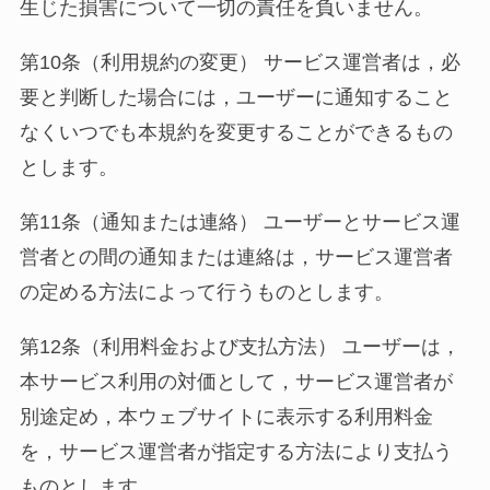
生じた損害について一切の責任を負いません。
第10条（利用規約の変更） サービス運営者は，必
要と判断した場合には，ユーザーに通知すること
なくいつでも本規約を変更することができるもの
とします。
第11条（通知または連絡） ユーザーとサービス運
営者との間の通知または連絡は，サービス運営者
の定める方法によって行うものとします。
第12条（利用料金および支払方法） ユーザーは，
本サービス利用の対価として，サービス運営者が
別途定め，本ウェブサイトに表示する利用料金
を，サービス運営者が指定する方法により支払う
ものとします。