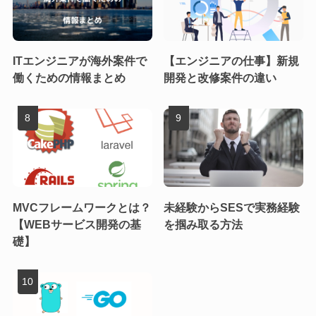
ITエンジニアが海外案件で
【エンジニアの仕事】新規
働くための情報まとめ
開発と改修案件の違い
MVCフレームワークとは？
未経験からSESで実務経験
【WEBサービス開発の基
を掴み取る方法
礎】