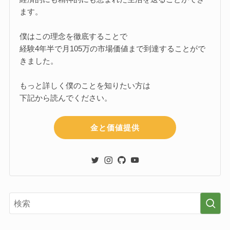
ます。
僕はこの理念を徹底することで
経験4年半で月105万の市場価値まで到達することがで
きました。
もっと詳しく僕のことを知りたい方は
下記から読んでください。
金と価値提供