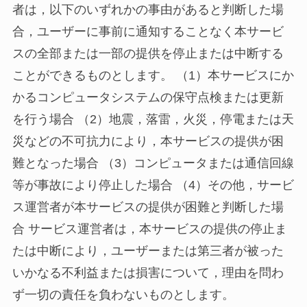
者は，以下のいずれかの事由があると判断した場
合，ユーザーに事前に通知することなく本サービ
スの全部または一部の提供を停止または中断する
ことができるものとします。 （1）本サービスにか
かるコンピュータシステムの保守点検または更新
を行う場合 （2）地震，落雷，火災，停電または天
災などの不可抗力により，本サービスの提供が困
難となった場合 （3）コンピュータまたは通信回線
等が事故により停止した場合 （4）その他，サービ
ス運営者が本サービスの提供が困難と判断した場
合 サービス運営者は，本サービスの提供の停止ま
たは中断により，ユーザーまたは第三者が被った
いかなる不利益または損害について，理由を問わ
ず一切の責任を負わないものとします。