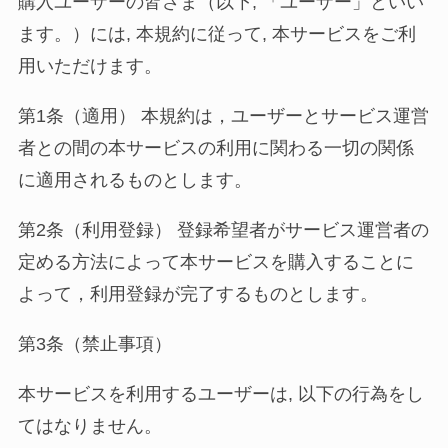
購入ユーザーの皆さま（以下, 「ユーザー」といい
ます。）には, 本規約に従って, 本サービスをご利
用いただけます。
第1条（適用） 本規約は，ユーザーとサービス運営
者との間の本サービスの利用に関わる一切の関係
に適用されるものとします。
第2条（利用登録） 登録希望者がサービス運営者の
定める方法によって本サービスを購入することに
よって，利用登録が完了するものとします。
第3条（禁止事項）
本サービスを利用するユーザーは, 以下の行為をし
てはなりません。