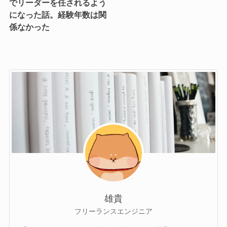
でリーダーを任されるよう
になった話。経験年数は関
係なかった
雄貴
フリーランスエンジニア