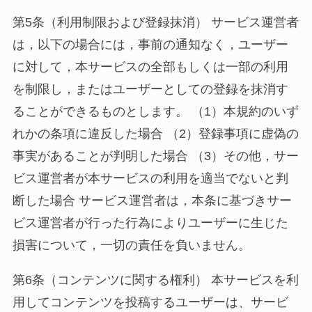
第5条（利用制限および登録抹消） サービス運営者
は，以下の場合には，事前の通知なく，ユーザー
に対して，本サービスの全部もしくは一部の利用
を制限し，またはユーザーとしての登録を抹消す
ることができるものとします。 （1）本規約のいず
れかの条項に違反した場合 （2）登録事項に虚偽の
事実があることが判明した場合 （3）その他，サー
ビス運営者が本サービスの利用を適当でないと判
断した場合 サービス運営者は，本条に基づきサー
ビス運営者が行った行為によりユーザーに生じた
損害について，一切の責任を負いません。
第6条（コンテンツに関する権利） 本サービスを利
用してコンテンツを投稿するユーザーは、サービ