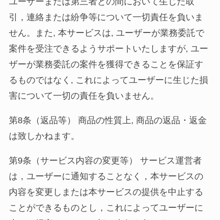
ユーザーまたは第三者との間において生じた取
引，連絡または紛争等について一切責任を負いま
せん。また, 本サービスは, ユーザーが業務委託で
案件を受注できるようサポートいたしますが, ユー
ザーが業務委託の案件を獲得できることを保証す
るものではなく, これによってユーザーに生じた損
害について一切の責任を負いません。
第8条（返品等） 商品の性質上, 商品の返品・返金
は致しかねます。
第9条（サービス内容の変更等） サービス運営者
は，ユーザーに通知することなく，本サービスの
内容を変更しまたは本サービスの提供を中止する
ことができるものとし，これによってユーザーに