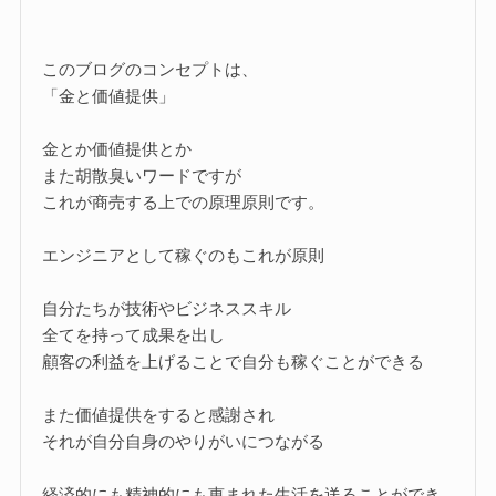
このブログのコンセプトは、
「金と価値提供」
金とか価値提供とか
また胡散臭いワードですが
これが商売する上での原理原則です。
エンジニアとして稼ぐのもこれが原則
自分たちが技術やビジネススキル
全てを持って成果を出し
顧客の利益を上げることで自分も稼ぐことができる
また価値提供をすると感謝され
それが自分自身のやりがいにつながる
経済的にも精神的にも恵まれた生活を送ることができ