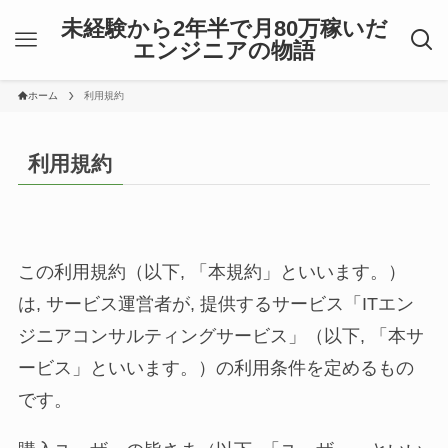
未経験から2年半で月80万稼いだ
エンジニアの物語
ホーム
利用規約
利用規約
この利用規約（以下, 「本規約」といいます。）
は, サービス運営者が, 提供するサービス「ITエン
ジニアコンサルティングサービス」（以下, 「本サ
ービス」といいます。）の利用条件を定めるもの
です。