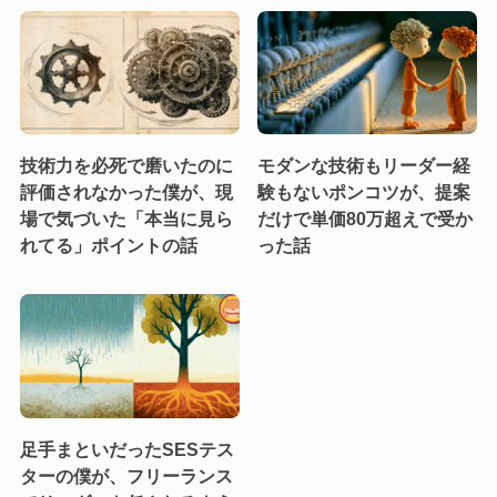
技術力を必死で磨いたのに
モダンな技術もリーダー経
評価されなかった僕が、現
験もないポンコツが、提案
場で気づいた「本当に見ら
だけで単価80万超えで受か
れてる」ポイントの話
った話
足手まといだったSESテス
ターの僕が、フリーランス