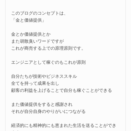
このブログのコンセプトは、
「金と価値提供」
金とか価値提供とか
また胡散臭いワードですが
これが商売する上での原理原則です。
エンジニアとして稼ぐのもこれが原則
自分たちが技術やビジネススキル
全てを持って成果を出し
顧客の利益を上げることで自分も稼ぐことができる
また価値提供をすると感謝され
それが自分自身のやりがいにつながる
経済的にも精神的にも恵まれた生活を送ることができ