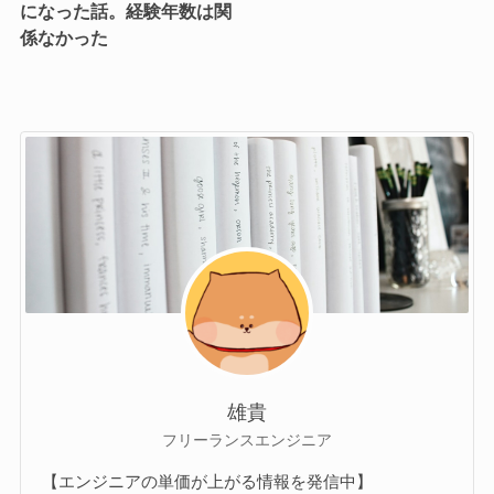
になった話。経験年数は関
係なかった
雄貴
フリーランスエンジニア
【エンジニアの単価が上がる情報を発信中】