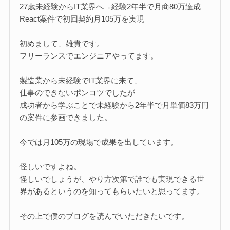
27歳未経験からIT業界へ→経験2年半で月商80万達成
React案件で初回契約月105万を実現
初めまして、雄貴です。
フリーランスでエンジニアやってます。
製造業から未経験でIT業界に来て、
仕事のできないポンコツでしたが
成功者から学ぶことで未経験から2年半で月単価83万円
の案件に参画できました。
今では月105万の現場で成果を出しています。
怪しいですよね。
怪しいでしょうが、やり方次第で誰でも実現できる世
界があるというのを知ってもらいたいと思ってます。
その上で僕のブログを読んでいただきたいです。