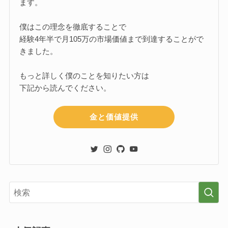
ます。
僕はこの理念を徹底することで
経験4年半で月105万の市場価値まで到達することがで
きました。
もっと詳しく僕のことを知りたい方は
下記から読んでください。
金と価値提供