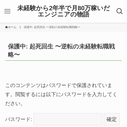
未経験から2年半で月80万稼いだ
エンジニアの物語
ホーム
保護中: 起死回生 〜逆転の未経験転職戦略〜
保護中: 起死回生 〜逆転の未経験転職戦
略〜
このコンテンツはパスワードで保護されていま
す。閲覧するには以下にパスワードを入力してく
ださい。
パスワード: