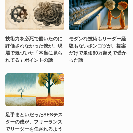
技術力を必死で磨いたのに
モダンな技術もリーダー経
評価されなかった僕が、現
験もないポンコツが、提案
場で気づいた「本当に見ら
だけで単価80万超えで受か
れてる」ポイントの話
った話
足手まといだったSESテス
ターの僕が、フリーランス
でリーダーを任されるよう