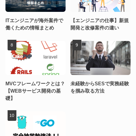
ITエンジニアが海外案件で
【エンジニアの仕事】新規
働くための情報まとめ
開発と改修案件の違い
MVCフレームワークとは？
未経験からSESで実務経験
【WEBサービス開発の基
を掴み取る方法
礎】