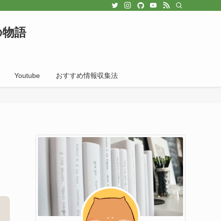
の物語
Youtube
おすすめ情報収集法