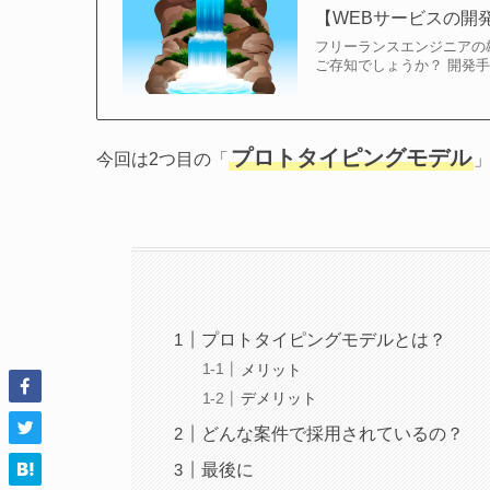
【WEBサービスの開
フリーランスエンジニアの
ご存知でしょうか？ 開発手
プロトタイピングモデル
今回は2つ目の「
プロトタイピングモデルとは？
メリット
デメリット
どんな案件で採用されているの？
最後に