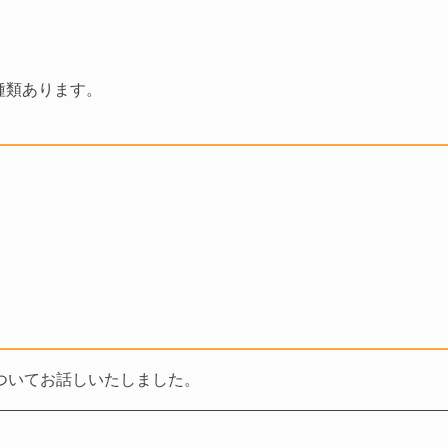
種類あります。
ついてお話しいたしました。