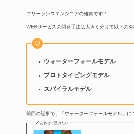
フリーランスエンジニアの雄貴です！
WEBサービスの開発手法は大きく分けて以下の3
ウォーターフォールモデル
プロトタイピングモデル
スパイラルモデル
前回の記事で、「ウォーターフォールモデル」に
あわせて読みたい