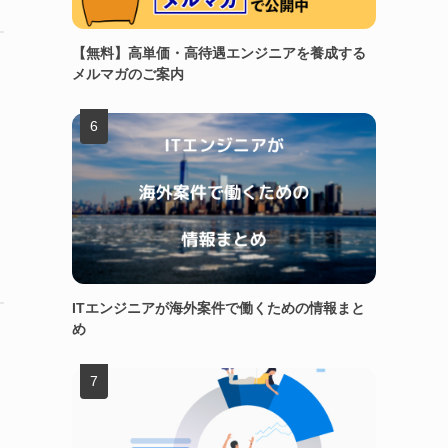
【無料】高単価・高待遇エンジニアを養成する
メルマガのご案内
ITエンジニアが海外案件で働くための情報まと
め