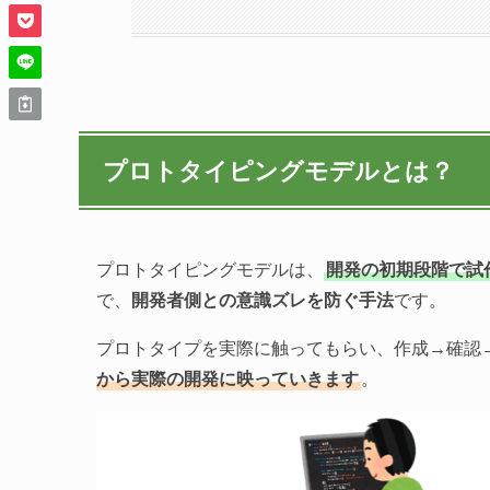
プロトタイピングモデルとは？
プロトタイピングモデルは、
開発の初期段階で試作
で、
開発者側との意識ズレを防ぐ手法
です。
プロトタイプを実際に触ってもらい、作成→確認
から実際の開発に映っていきます
。