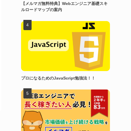
【メルマガ無料特典】Webエンジニア基礎スキ
ルロードマップの案内
プロになるためのJavaScript勉強法！！