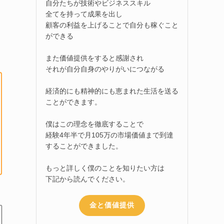
自分たちが技術やビジネススキル
全てを持って成果を出し
顧客の利益を上げることで自分も稼ぐこと
ができる
また価値提供をすると感謝され
それが自分自身のやりがいにつながる
経済的にも精神的にも恵まれた生活を送る
ことができます。
僕はこの理念を徹底することで
経験4年半で月105万の市場価値まで到達
することができました。
もっと詳しく僕のことを知りたい方は
下記から読んでください。
金と価値提供