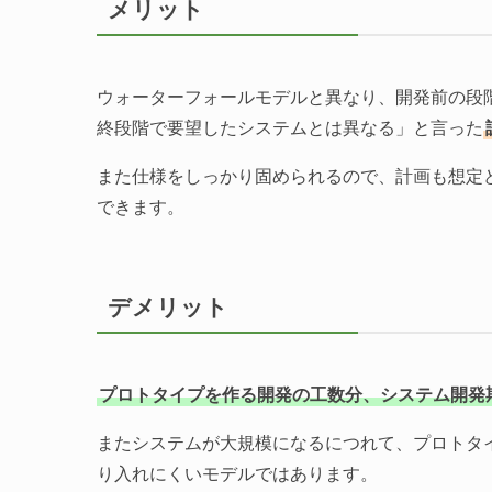
メリット
ウォーターフォールモデルと異なり、開発前の段
終段階で要望したシステムとは異なる」と言った
また仕様をしっかり固められるので、計画も想定
できます。
デメリット
プロトタイプを作る開発の工数分、システム開発
またシステムが大規模になるにつれて、プロトタ
り入れにくいモデルではあります。