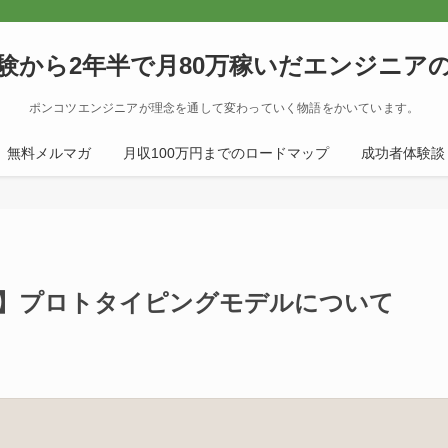
験から2年半で月80万稼いだエンジニア
ポンコツエンジニアが理念を通して変わっていく物語をかいています。
無料メルマガ
月収100万円までのロードマップ
成功者体験談
法】プロトタイピングモデルについて