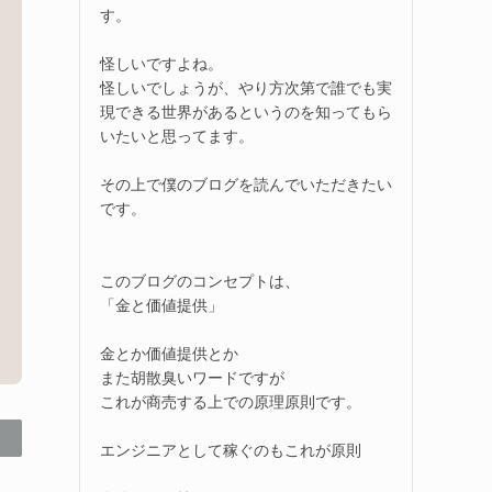
す。
怪しいですよね。
怪しいでしょうが、やり方次第で誰でも実
現できる世界があるというのを知ってもら
いたいと思ってます。
その上で僕のブログを読んでいただきたい
です。
このブログのコンセプトは、
「金と価値提供」
金とか価値提供とか
また胡散臭いワードですが
これが商売する上での原理原則です。
エンジニアとして稼ぐのもこれが原則