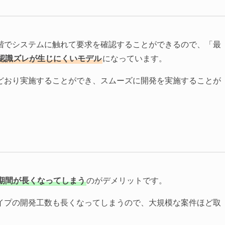
階でシステムに触れて要求を確認することができるので、「最
認識ズレが生じにくいモデル
になっています。
どおり実施することができ、スムーズに開発を実施することが
期間が長くなってしまう
のがデメリットです。
イプの開発工数も長くなってしまうので、大規模な案件ほど取