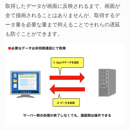
取得したデータが画面に反映されるまで、画面が
全て描画されることはありませんが、取得するデ
ータ量を必要な量まで抑えることでそれらの遅延
も防ぐことができます。