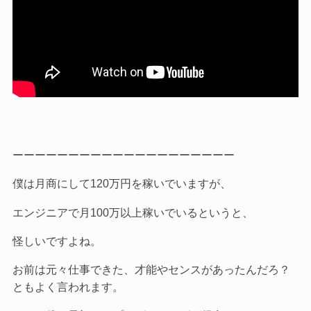
ーーーーーーーーーーーーーーーーーーーー
僕は月商にして120万円を稼いでいますが、
エンジニアで月100万以上稼いでいるというと、
怪しいですよね。
お前は元々仕事できた、才能やセンスがあったんだろ？
ともよく言われます。