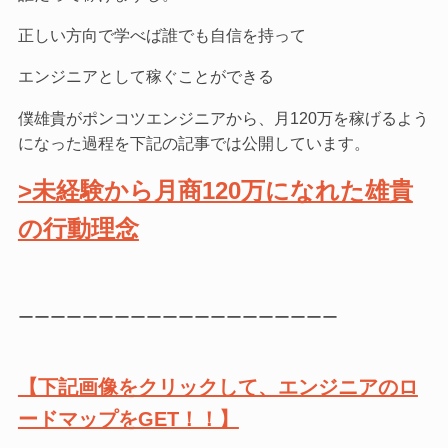
正しい方向で学べば誰でも自信を持って
エンジニアとして稼ぐことができる
僕雄貴がポンコツエンジニアから、月120万を稼げるよう
になった過程を下記の記事では公開しています。
>未経験から月商120万になれた雄貴
の行動理念
ーーーーーーーーーーーーーーーーーーーー
【下記画像をクリックして、エンジニアのロ
ードマップをGET！！】