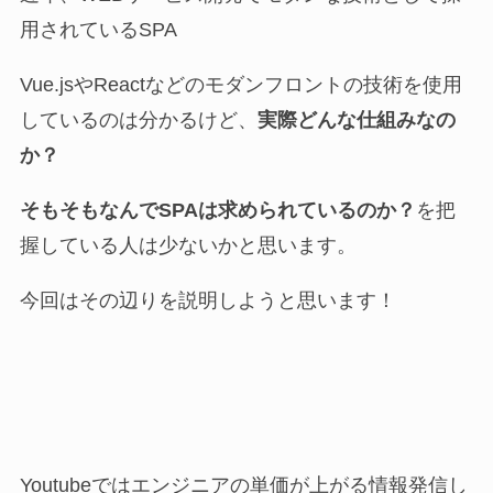
用されているSPA
Vue.jsやReactなどのモダンフロントの技術を使用
しているのは分かるけど、
実際どんな仕組みなの
か？
そもそもなんでSPAは求められているのか？
を把
握している人は少ないかと思います。
今回はその辺りを説明しようと思います！
Youtubeではエンジニアの単価が上がる情報発信し