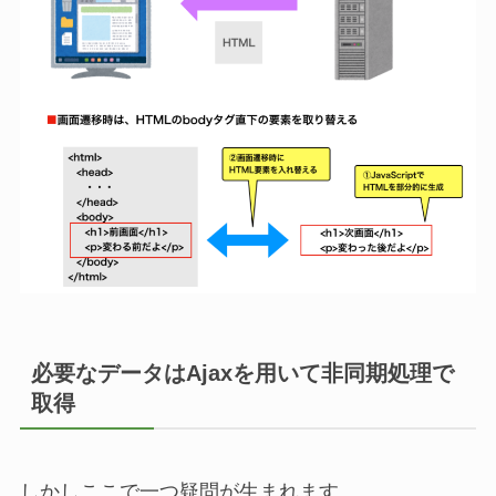
必要なデータはAjaxを用いて非同期処理で
取得
しかしここで一つ疑問が生まれます。