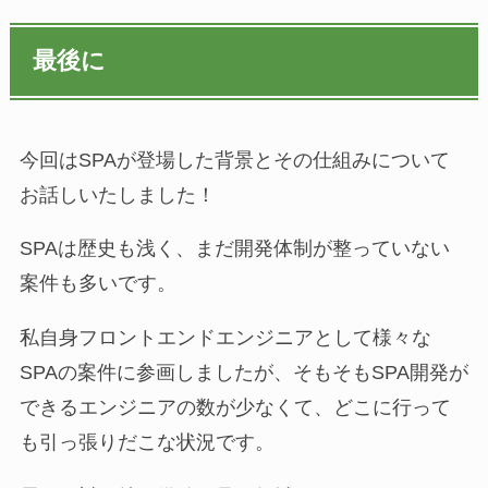
最後に
今回はSPAが登場した背景とその仕組みについて
お話しいたしました！
SPAは歴史も浅く、まだ開発体制が整っていない
案件も多いです。
私自身フロントエンドエンジニアとして様々な
SPAの案件に参画しましたが、そもそもSPA開発が
できるエンジニアの数が少なくて、どこに行って
も引っ張りだこな状況です。