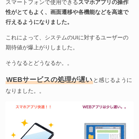
スマートフォンで使用できる
スマホアプリの操作
性がとてもよく、画面遷移や各機能などを高速で
行えるようになりました。
これによって、システムのUIに対するユーザーの
期待値が爆上がりしました。
そうなるとどうなるか。。
WEBサービスの処理が遅い
と感じるように
なりました。。