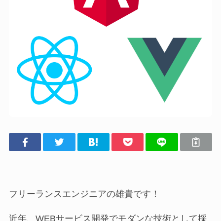
フリーランスエンジニアの雄貴です！
近年、WEBサービス開発でモダンな技術として採