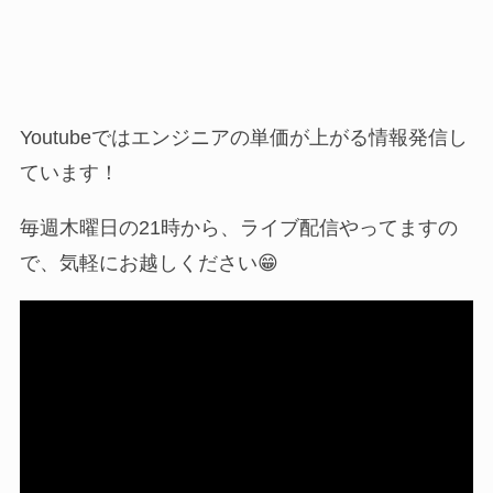
Youtubeではエンジニアの単価が上がる情報発信し
ています！
毎週木曜日の21時から、ライブ配信やってますの
で、気軽にお越しください😁