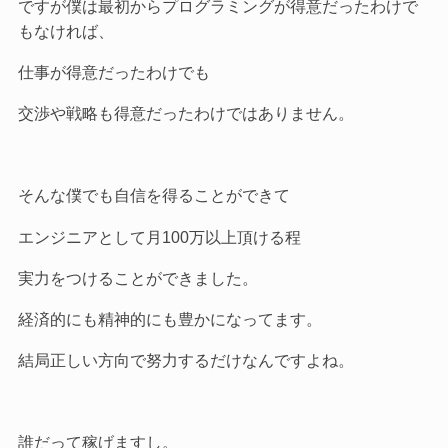
ですが僕は最初からプログラミングが得意だったわけで
もなければ、
仕事が得意だったわけでも
交渉や戦略も得意だったわけではありません。
そんな僕でも自信を得ることができて
エンジニアとして月100万以上頂ける程
実力をつけることができました。
経済的にも精神的にも豊かになってます。
結局正しい方向で努力するだけなんですよね。
誰だって稼げますし。