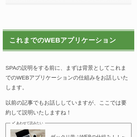
これまでのWEBアプリケーション
SPAの説明をする前に、まずは背景としてこれま
でのWEBアプリケーションの仕組みをお話しいた
します。
以前の記事でもお話ししていますが、ここでは要
約して説明いたしますね！
あわせて読みたい
ザックリ学ぶWEBの仕組み！！ ~