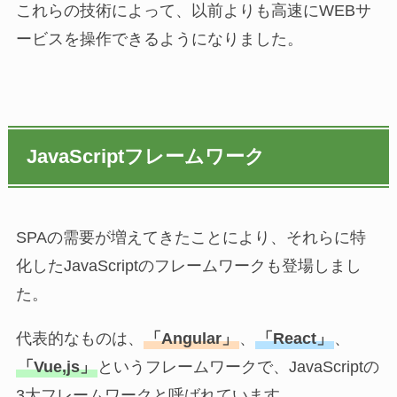
これらの技術によって、以前よりも高速にWEBサ
ービスを操作できるようになりました。
JavaScriptフレームワーク
SPAの需要が増えてきたことにより、それらに特
化したJavaScriptのフレームワークも登場しまし
た。
代表的なものは、
「Angular」
、
「React」
、
「Vue,js」
というフレームワークで、JavaScriptの
3大フレームワークと呼ばれています。