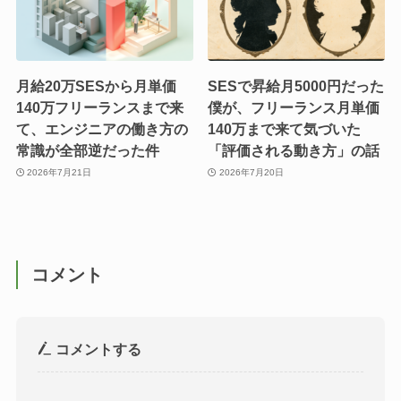
月給20万SESから月単価
SESで昇給月5000円だった
140万フリーランスまで来
僕が、フリーランス月単価
て、エンジニアの働き方の
140万まで来て気づいた
常識が全部逆だった件
「評価される動き方」の話
2026年7月21日
2026年7月20日
コメント
コメントする