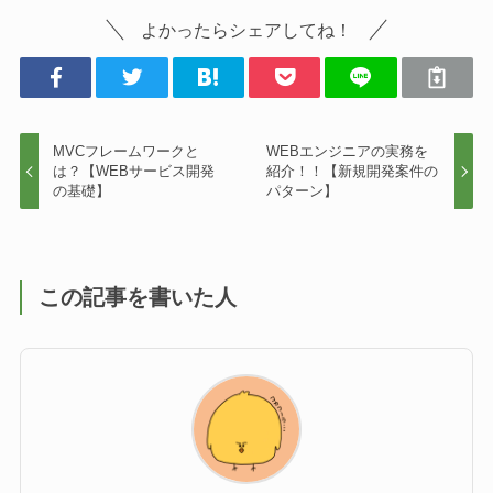
よかったらシェアしてね！
MVCフレームワークと
WEBエンジニアの実務を
は？【WEBサービス開発
紹介！！【新規開発案件の
の基礎】
パターン】
この記事を書いた人