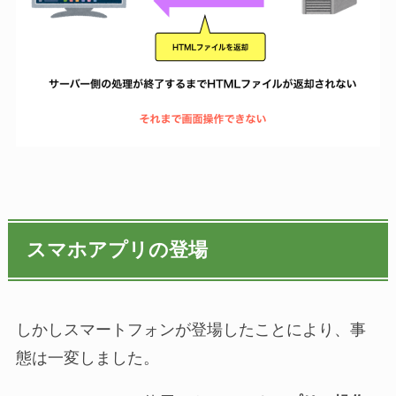
スマホアプリの登場
しかしスマートフォンが登場したことにより、事
態は一変しました。