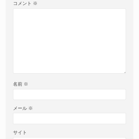
コメント
※
名前
※
メール
※
サイト