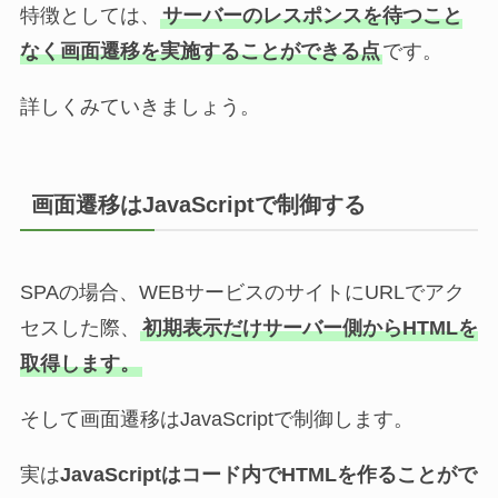
特徴としては、
サーバーのレスポンスを待つこと
なく画面遷移を実施することができる点
です。
詳しくみていきましょう。
画面遷移はJavaScriptで制御する
SPAの場合、WEBサービスのサイトにURLでアク
セスした際、
初期表示だけサーバー側からHTMLを
取得します。
そして画面遷移はJavaScriptで制御します。
実は
JavaScriptはコード内でHTMLを作ることがで