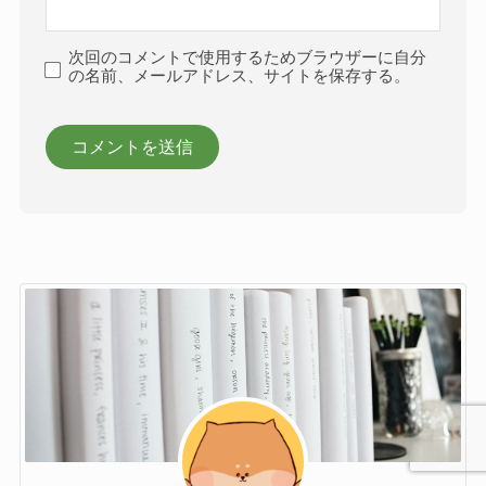
次回のコメントで使用するためブラウザーに自分
の名前、メールアドレス、サイトを保存する。