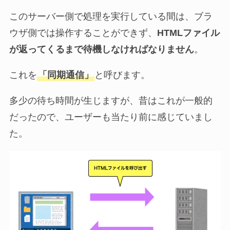
このサーバー側で処理を実行している間は、ブラ
ウザ側では操作することができず、
HTMLファイル
が返ってくるまで待機しなければなりません
。
これを
「同期通信」
と呼びます。
多少の待ち時間が生じますが、昔はこれが一般的
だったので、ユーザーも当たり前に感じていまし
た。