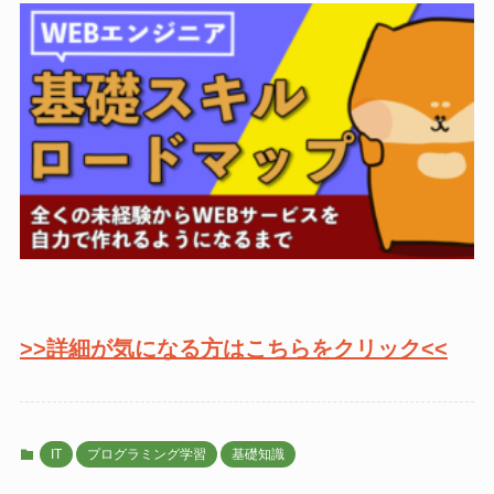
>>詳細が気になる方はこちらをクリック<<
IT
プログラミング学習
基礎知識