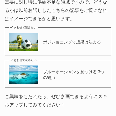
需要に対し特に供給不足な領域ですので、どうな
るかは以前お話ししたこちらの記事をご覧になれ
ばイメージできるかと思います。
あわせて読みたい
ポジショニングで成果は決まる
あわせて読みたい
ブルーオーシャンを見つける 3つ
の観点
ご興味をもたれたら、ぜひ参画できるようにスキ
ルアップしてみてください！