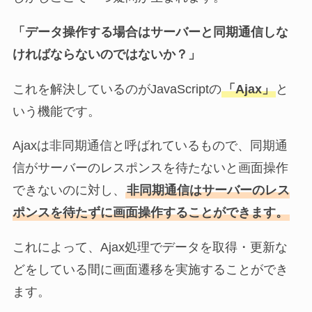
「データ操作する場合はサーバーと同期通信しな
ければならないのではないか？」
これを解決しているのがJavaScriptの
「Ajax」
と
いう機能です。
Ajaxは非同期通信と呼ばれているもので、同期通
信がサーバーのレスポンスを待たないと画面操作
できないのに対し、
非同期通信はサーバーのレス
ポンスを待たずに画面操作することができます。
これによって、Ajax処理でデータを取得・更新な
どをしている間に画面遷移を実施することができ
ます。