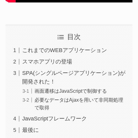
目次
これまでのWEBアプリケーション
スマホアプリの登場
SPA(シングルページアプリケーション)が
開発された！
画面遷移はJavaScriptで制御する
必要なデータはAjaxを用いて非同期処理
で取得
JavaScriptフレームワーク
最後に