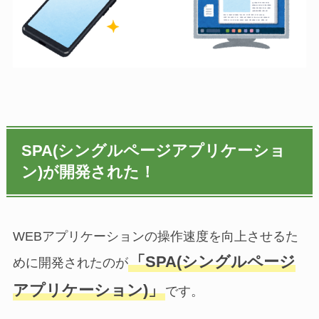
SPA(シングルページアプリケーショ
ン)が開発された！
WEBアプリケーションの操作速度を向上させるた
「SPA(シングルページ
めに開発されたのが
アプリケーション)」
です。