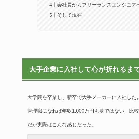
会社員からフリーランスエンジニア
そして現在
大手企業に入社して心が折れるま
大学院を卒業し、新卒で大手メーカーに入社した
管理職になれば年収1,000万円も夢ではない、
だが実際はこんな感じだった。