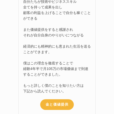
自分たちが技術やビジネススキル
全てを持って成果を出し
顧客の利益を上げることで自分も稼ぐこと
ができる
また価値提供をすると感謝され
それが自分自身のやりがいにつながる
経済的にも精神的にも恵まれた生活を送る
ことができます。
僕はこの理念を徹底することで
経験4年半で月105万の市場価値まで到達
することができました。
もっと詳しく僕のことを知りたい方は
下記から読んでください。
金と価値提供