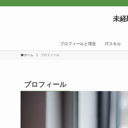
未経
プロフィールと理念
ITスキル
ホーム
プロフィール
プロフィール