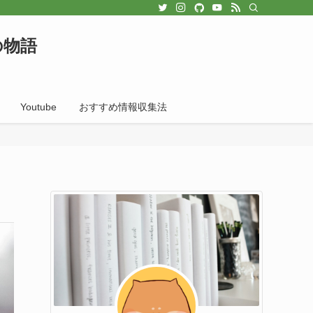
の物語
Youtube
おすすめ情報収集法