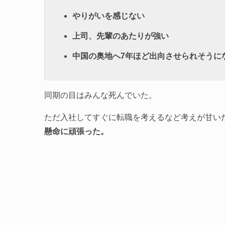
やりがいを感じない
上司、先輩のあたりが強い
中国の奥地へ7年ほど出向させられそうに
同期の目はみんな死んでいた。
ただ入社してすぐに転職を考えるなど考えが甘い
懸命に頑張った。