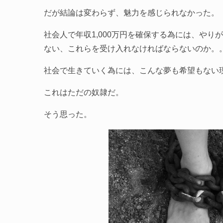
だが結論は変わらず、魅力を感じられなかった。
社会人で年収1,000万円を確保する為には、や
ない、これらを受け入れなければならないのか。
社会で生きていく為には、こんな夢も希望もない
これはただの奴隷だ。
そう思った。