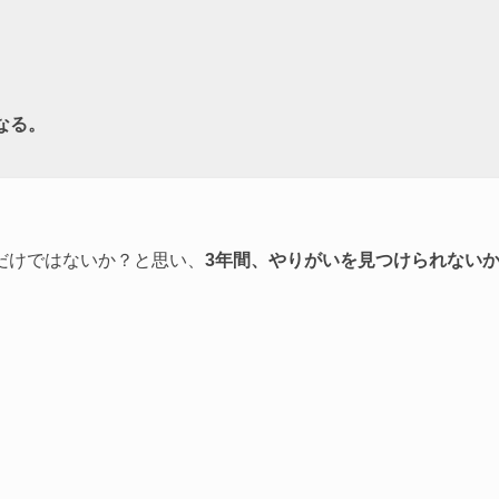
なる。
だけではないか？と思い、
3年間、やりがいを見つけられない