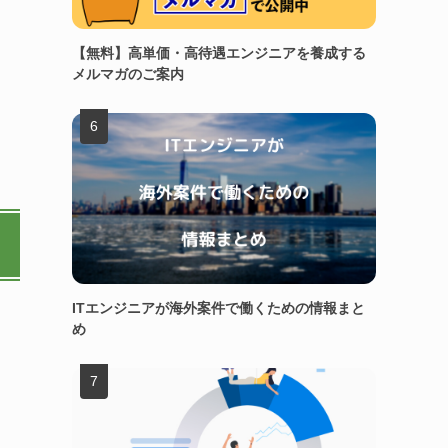
【無料】高単価・高待遇エンジニアを養成する
メルマガのご案内
ITエンジニアが海外案件で働くための情報まと
め