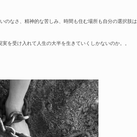
りがいのなさ、精神的な苦しみ、時間も住む場所も自分の選択肢は
。
現実を受け入れて人生の大半を生きていくしかないのか。。