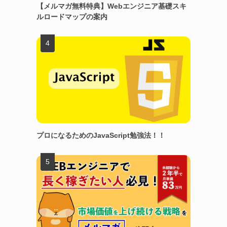
【メルマガ無料特典】Webエンジニア基礎スキ
ルロードマップの案内
プロになるためのJavaScript勉強法！！