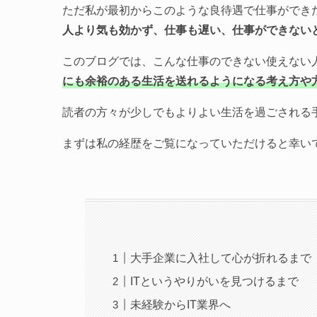
ただ私が最初からこのような良待遇で仕事ができ
人より気も効かず、仕事も遅い、仕事ができない
このブログでは、こんな仕事のできない使えない
にも余裕のある生活を送れるようになる考え方や
読者の方々が少しでもよりよい生活を過ごされる
まずは私の経歴をご覧になっていただけると幸い
大手企業に入社して心が折れるまで
ITというやりがいを見つけるまで
未経験からIT業界へ