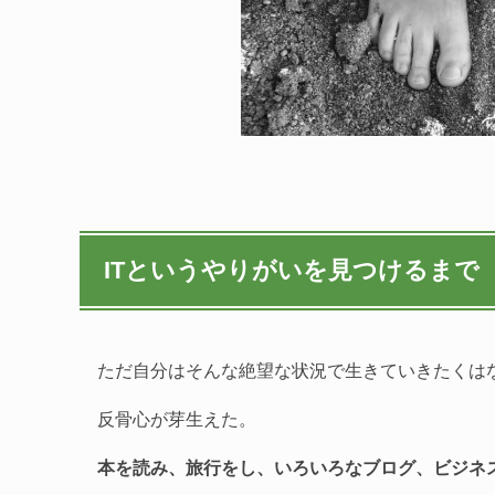
ITというやりがいを見つけるまで
ただ自分はそんな絶望な状況で生きていきたくは
反骨心が芽生えた。
本を読み、旅行をし、いろいろなブログ、ビジネス系