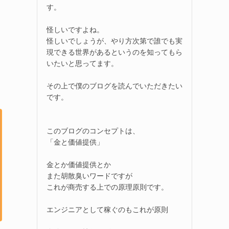
す。
怪しいですよね。
怪しいでしょうが、やり方次第で誰でも実
現できる世界があるというのを知ってもら
いたいと思ってます。
その上で僕のブログを読んでいただきたい
です。
このブログのコンセプトは、
「金と価値提供」
金とか価値提供とか
また胡散臭いワードですが
これが商売する上での原理原則です。
エンジニアとして稼ぐのもこれが原則