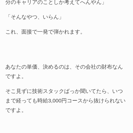
分のキャリアのことしか考えてへんやん」
「そんなやつ、いらん」
これ、面接で一発で弾かれます。
あなたの単価、決めるのは、その会社の財布なん
ですよ。
そこ見ずに技術スタックばっか聞いてたら、いつ
まで経っても時給3,000円コースから抜けられない
ですよ。