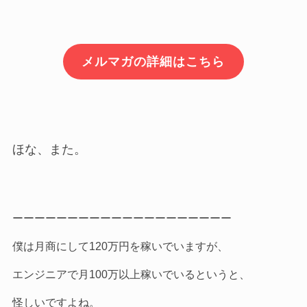
メルマガの詳細はこちら
ほな、また。
ーーーーーーーーーーーーーーーーーーーー
僕は月商にして120万円を稼いでいますが、
エンジニアで月100万以上稼いでいるというと、
怪しいですよね。