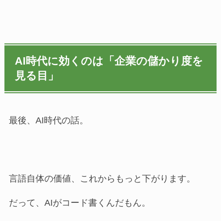
AI時代に効くのは「企業の儲かり度を
見る目」
最後、AI時代の話。
言語自体の価値、これからもっと下がります。
だって、AIがコード書くんだもん。