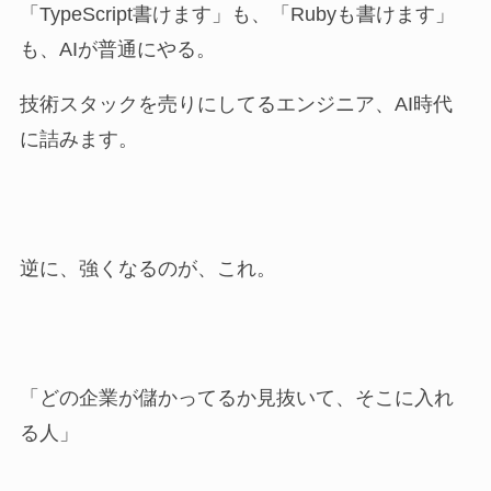
「TypeScript書けます」も、「Rubyも書けます」
も、AIが普通にやる。
技術スタックを売りにしてるエンジニア、AI時代
に詰みます。
逆に、強くなるのが、これ。
「どの企業が儲かってるか見抜いて、そこに入れ
る人」