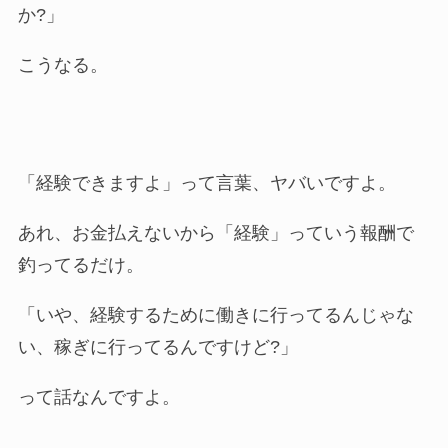
か?」
こうなる。
「経験できますよ」って言葉、ヤバいですよ。
あれ、お金払えないから「経験」っていう報酬で
釣ってるだけ。
「いや、経験するために働きに行ってるんじゃな
い、稼ぎに行ってるんですけど?」
って話なんですよ。