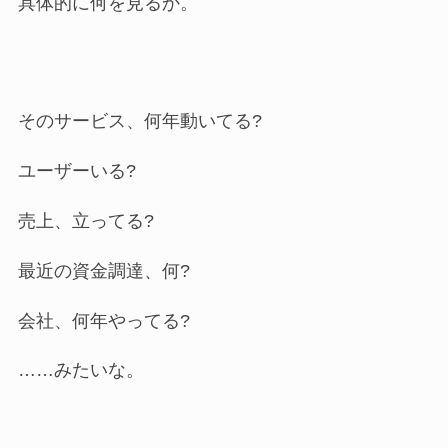
具体的に何を見るか。
そのサービス、何年動いてる?
ユーザーいる?
売上、立ってる?
最近の資金調達、何?
会社、何年やってる?
……みたいな。