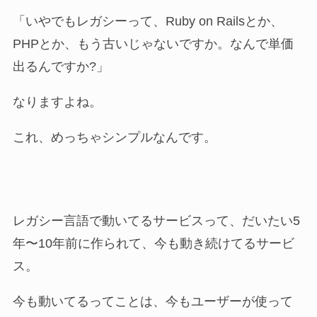
「いやでもレガシーって、Ruby on Railsとか、
PHPとか、もう古いじゃないですか。なんで単価
出るんですか?」
なりますよね。
これ、めっちゃシンプルなんです。
レガシー言語で動いてるサービスって、だいたい5
年〜10年前に作られて、今も動き続けてるサービ
ス。
今も動いてるってことは、今もユーザーが使って