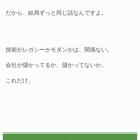
だから、結局ずっと同じ話なんですよ。
技術がレガシーかモダンかは、関係ない。
会社が儲かってるか、儲かってないか。
これだけ。