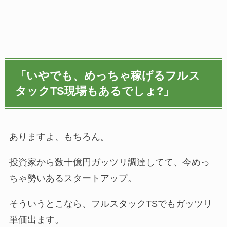
「いやでも、めっちゃ稼げるフルス
タックTS現場もあるでしょ?」
ありますよ、もちろん。
投資家から数十億円ガッツリ調達してて、今めっ
ちゃ勢いあるスタートアップ。
そういうとこなら、フルスタックTSでもガッツリ
単価出ます。