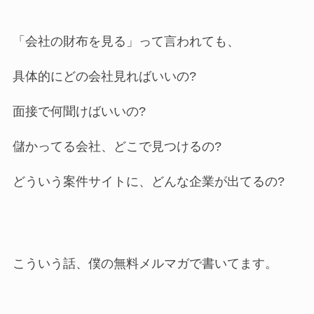
「会社の財布を見る」って言われても、
具体的にどの会社見ればいいの?
面接で何聞けばいいの?
儲かってる会社、どこで見つけるの?
どういう案件サイトに、どんな企業が出てるの?
こういう話、僕の無料メルマガで書いてます。