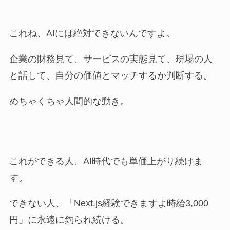
これね、AIには絶対できないんですよ。
企業の財務見て、サービスの実態見て、現場の人
と話して、自分の価値とマッチするか判断する。
めちゃくちゃ人間的な動き。
これができる人、AI時代でも単価上がり続けま
す。
できない人、「Next.js経験できますよ時給3,000
円」に永遠に釣られ続ける。