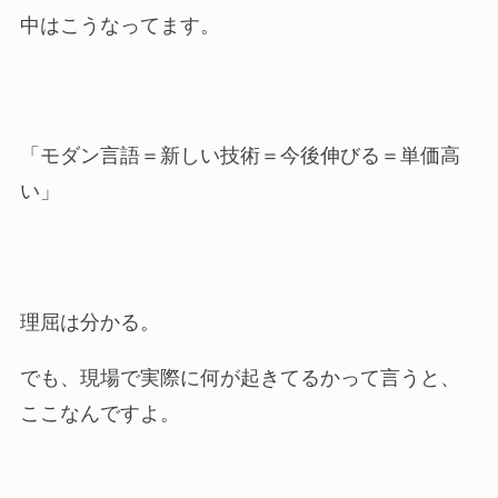
中はこうなってます。
「モダン言語＝新しい技術＝今後伸びる＝単価高
い」
理屈は分かる。
でも、現場で実際に何が起きてるかって言うと、
ここなんですよ。