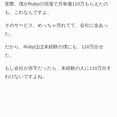
実際、僕がRubyの現場で月単価110万もらえたの
も、これなんですよ。
そのサービス、めっちゃ売れてて、会社に金あっ
た。
だから、Rubyほぼ未経験の僕にも、110万出せ
た。
もし会社が赤字だったら、未経験の人に110万出す
わけないですよね。