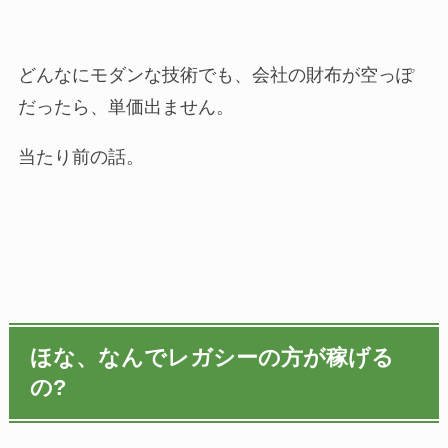
どんなにモダンな技術でも、会社の財布が空っぽ
だったら、単価出ません。
当たり前の話。
ほな、なんでレガシーの方が稼げる
の?