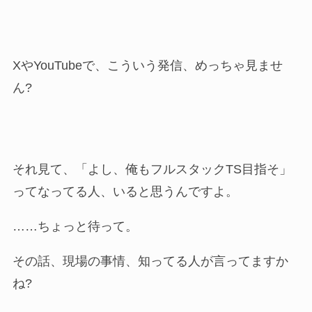
XやYouTubeで、こういう発信、めっちゃ見ませ
ん?
それ見て、「よし、俺もフルスタックTS目指そ」
ってなってる人、いると思うんですよ。
……ちょっと待って。
その話、現場の事情、知ってる人が言ってますか
ね?