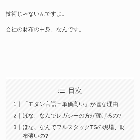
技術じゃないんですよ。
会社の財布の中身、なんです。
目次
「モダン言語＝単価高い」が嘘な理由
ほな、なんでレガシーの方が稼げるの?
ほな、なんでフルスタックTSの現場、財
布薄いの?