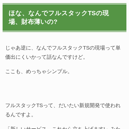
ほな、なんでフルスタックTSの現
場、財布薄いの?
じゃあ逆に、なんでフルスタックTSの現場って単
価出にくいかって話なんですけど。
ここも、めっちゃシンプル。
フルスタックTSって、だいたい新規開発で使われ
るんですよ。
「新しいサービス、これから立ち上げます!」みた