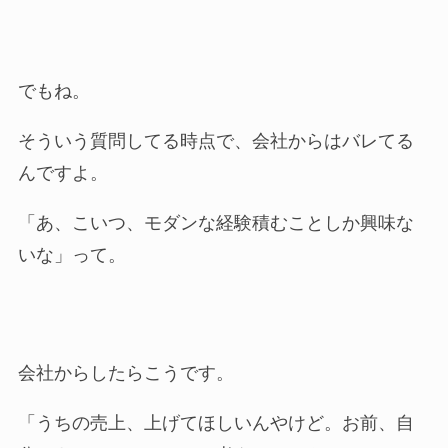
でもね。
そういう質問してる時点で、会社からはバレてる
んですよ。
「あ、こいつ、モダンな経験積むことしか興味な
いな」って。
会社からしたらこうです。
「うちの売上、上げてほしいんやけど。お前、自