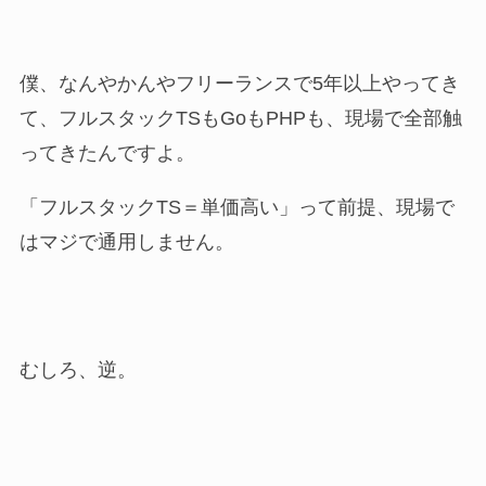
僕、なんやかんやフリーランスで5年以上やってき
て、フルスタックTSもGoもPHPも、現場で全部触
ってきたんですよ。
「フルスタックTS＝単価高い」って前提、現場で
はマジで通用しません。
むしろ、逆。