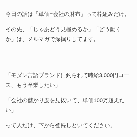
今日の話は「単価=会社の財布」って枠組みだけ。
その先、「じゃあどう見極めるか」「どう動く
か」は、メルマガで深掘りしてます。
「モダン言語ブランドに釣られて時給3,000円コー
ス、もう卒業したい」
「会社の儲かり度を見抜いて、単価100万超えた
い」
って人だけ、下から登録しといてください。