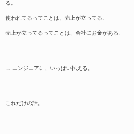
る。
使われてるってことは、売上が立ってる。
売上が立ってるってことは、会社にお金がある。
→ エンジニアに、いっぱい払える。
これだけの話。