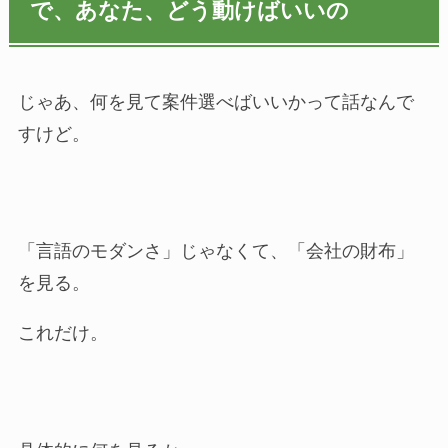
で、あなた、どう動けばいいの
じゃあ、何を見て案件選べばいいかって話なんで
すけど。
「言語のモダンさ」じゃなくて、「会社の財布」
を見る。
これだけ。