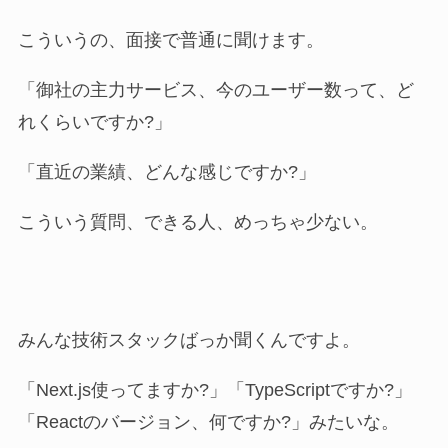
こういうの、面接で普通に聞けます。
「御社の主力サービス、今のユーザー数って、ど
れくらいですか?」
「直近の業績、どんな感じですか?」
こういう質問、できる人、めっちゃ少ない。
みんな技術スタックばっか聞くんですよ。
「Next.js使ってますか?」「TypeScriptですか?」
「Reactのバージョン、何ですか?」みたいな。