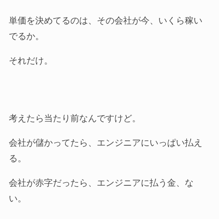
単価を決めてるのは、その会社が今、いくら稼い
でるか。
それだけ。
考えたら当たり前なんですけど。
会社が儲かってたら、エンジニアにいっぱい払え
る。
会社が赤字だったら、エンジニアに払う金、な
い。