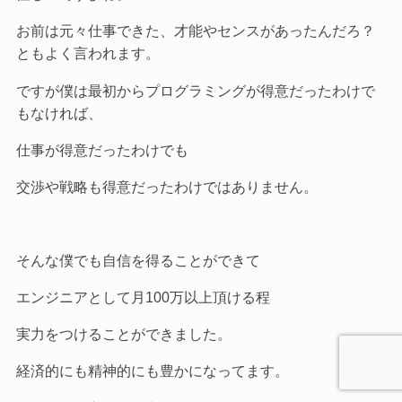
お前は元々仕事できた、才能やセンスがあったんだろ？
ともよく言われます。
ですが僕は最初からプログラミングが得意だったわけで
もなければ、
仕事が得意だったわけでも
交渉や戦略も得意だったわけではありません。
そんな僕でも自信を得ることができて
エンジニアとして月100万以上頂ける程
実力をつけることができました。
経済的にも精神的にも豊かになってます。