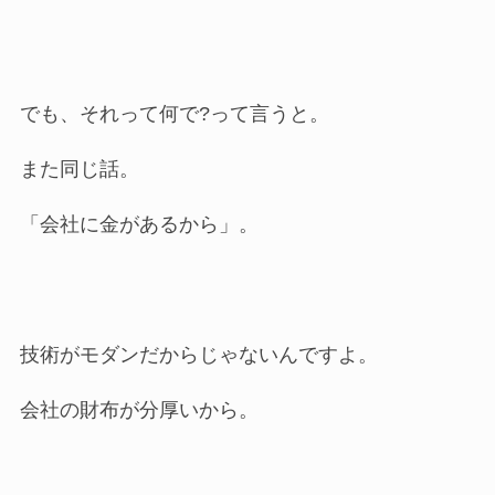
でも、それって何で?って言うと。
また同じ話。
「会社に金があるから」。
技術がモダンだからじゃないんですよ。
会社の財布が分厚いから。