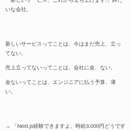
いな会社。
新しいサービスってことは、今はまだ売上、立っ
てない。
売上立ってないってことは、会社に金、ない。
金ないってことは、エンジニアに払う予算、薄
い。
→ 「Next.js経験できますよ、時給3,000円どうです