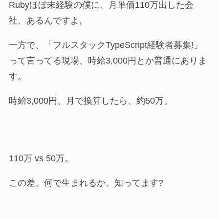
Rubyほぼ未経験の僕に、月単価110万出した会
社、あるんですよ。
一方で、「フルスタックTypeScript経験者募集!」
って言ってる現場、時給3,000円とか普通にありま
す。
時給3,000円、月で換算したら、約50万。
110万 vs 50万。
この差、何で生まれるか、知ってます?