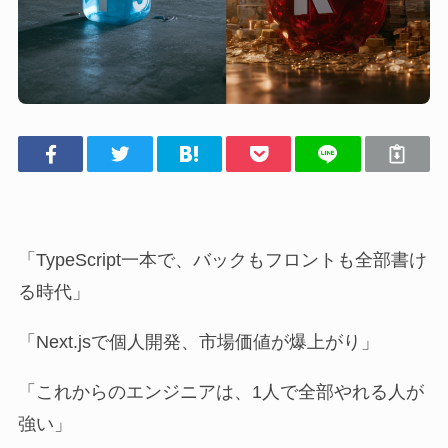
「TypeScript一本で、バックもフロントも全部書け
る時代」
「Next.jsで個人開発、市場価値が爆上がり」
「これからのエンジニアは、1人で全部やれる人が
強い」